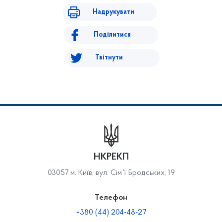
Надрукувати
Поділитися
Твітнути
НКРЕКП
03057 м. Київ, вул. Сімʼї Бродських, 19
Телефон
+380 (44) 204-48-27