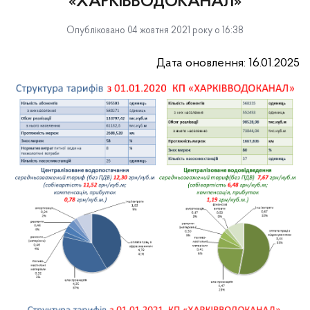
«ХАРКІВВОДОКАНАЛ»
Опубліковано 04 жовтня 2021 року о 16:38
Дата оновлення: 16.01.2025