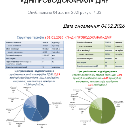
«ДНІПРОВОДОКАНАЛ» ДМР
Опубліковано 04 жовтня 2021 року о 14:33
Дата оновлення: 04.02.2026