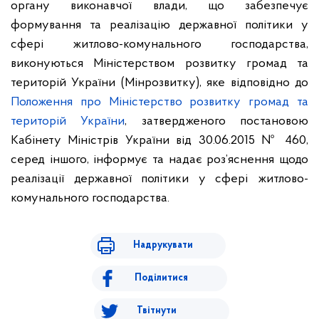
органу виконавчої влади, що забезпечує
формування та реалізацію державної політики у
сфері житлово-комунального господарства,
виконуються Міністерством розвитку громад та
територій України (Мінрозвитку), яке відповідно до
Положення про Міністерство розвитку громад та
територій України
, затвердженого постановою
Кабінету Міністрів України від 30.06.2015 № 460,
серед іншого, інформує та надає роз’яснення щодо
реалізації державної політики у сфері житлово-
комунального господарства.
Надрукувати
Поділитися
Твітнути