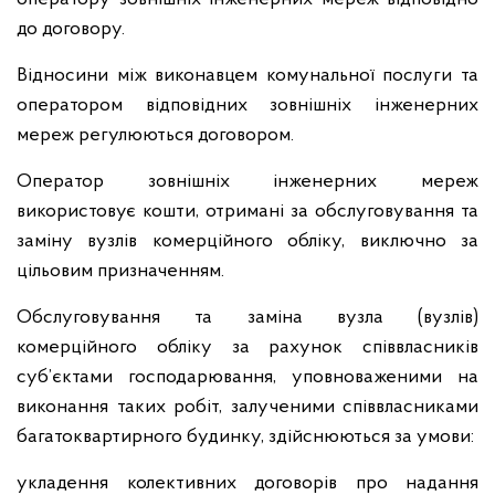
до договору.
Відносини між виконавцем комунальної послуги та
оператором відповідних зовнішніх інженерних
мереж регулюються договором.
Оператор зовнішніх інженерних мереж
використовує кошти, отримані за обслуговування та
заміну вузлів комерційного обліку, виключно за
цільовим призначенням.
Обслуговування та заміна вузла (вузлів)
комерційного обліку за рахунок співвласників
суб’єктами господарювання, уповноваженими на
виконання таких робіт, залученими співвласниками
багатоквартирного будинку, здійснюються за умови:
укладення колективних договорів про надання