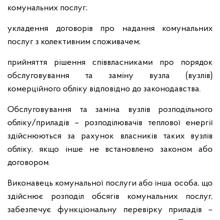
комунальних послуг;
укладення договорів про надання комунальних
послуг з колективним споживачем;
прийняття рішення співвласниками про порядок
обслуговування та заміну вузла (вузлів)
комерційного обліку відповідно до законодавства.
Обслуговування та заміна вузлів розподільного
обліку/приладів – розподілювачів теплової енергії
здійснюються за рахунок власників таких вузлів
обліку, якщо інше не встановлено законом або
договором.
Виконавець комунальної послуги або інша особа, що
здійснює розподіл обсягів комунальних послуг,
забезпечує функціональну перевірку приладів –