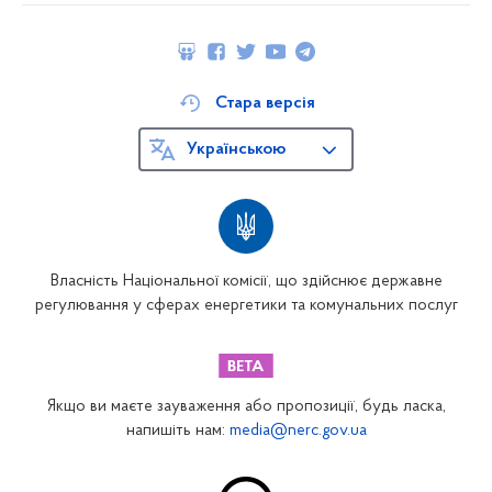
Стара версія
Українською
Власність Національної комісії, що здійснює державне
регулювання у сферах енергетики та комунальних послуг
Якщо ви маєте зауваження або пропозиції, будь ласка,
напишіть нам:
media@nerc.gov.ua