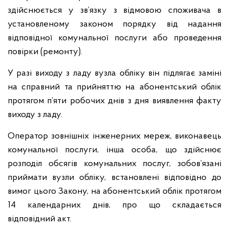
здійснюється у зв’язку з відмовою споживача в
установленому законом порядку від надання
відповідної комунальної послуги або проведення
повірки (ремонту).
У разі виходу з ладу вузла обліку він підлягає заміні
на справний та прийняттю на абонентський облік
протягом п’яти робочих днів з дня виявлення факту
виходу з ладу.
Оператор зовнішніх інженерних мереж, виконавець
комунальної послуги, інша особа, що здійснює
розподіл обсягів комунальних послуг, зобов’язані
приймати вузли обліку, встановлені відповідно до
вимог цього Закону, на абонентський облік протягом
14 календарних днів, про що складається
відповідний акт.