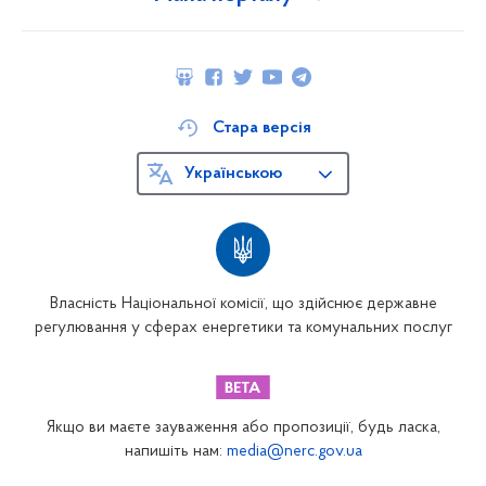
Стара версія
Українською
Власність Національної комісії, що здійснює державне
регулювання у сферах енергетики та комунальних послуг
Якщо ви маєте зауваження або пропозиції, будь ласка,
напишіть нам:
media@nerc.gov.ua