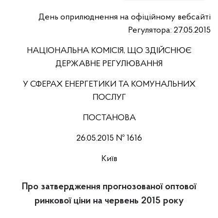
День оприлюднення на офіційному вебсайті
Регулятора: 27.05.2015
НАЦІОНАЛЬНА КОМІСІЯ, ЩО ЗДІЙСНЮЄ
ДЕРЖАВНЕ РЕГУЛЮВАННЯ
У СФЕРАХ ЕНЕРГЕТИКИ ТА КОМУНАЛЬНИХ
ПОСЛУГ
ПОСТАНОВА
26.05.2015 № 1616
Київ
Про затвердження прогнозованої оптової
ринкової ціни на червень 2015 року