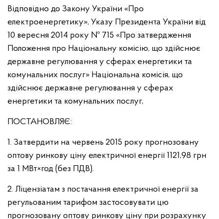
Відповідно до Закону України «Про
електроенергетику», Указу Президента України від
10 вересня 2014 року № 715 «Про затвердження
Положення про Національну комісію, що здійснює
державне регулювання у сферах енергетики та
комунальних послуг» Національна комісія, що
здійснює державне регулювання у сферах
енергетики та комунальних послуг,
ПОСТАНОВЛЯЄ:
1. Затвердити на червень 2015 року прогнозовану
оптову ринкову ціну електричної енергії 1121,98 грн
за 1 МВт×год (без ПДВ).
2. Ліцензіатам з постачання електричної енергії за
регульованим тарифом застосовувати цю
прогнозовану оптову ринкову ціну при розрахунку