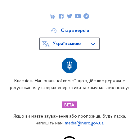
Стара версія
Українською
Власність Національної комісії, що здійснює державне
регулювання у сферах енергетики та комунальних послуг
Якщо ви маєте зауваження або пропозиції, будь ласка,
напишіть нам:
media@nerc.gov.ua