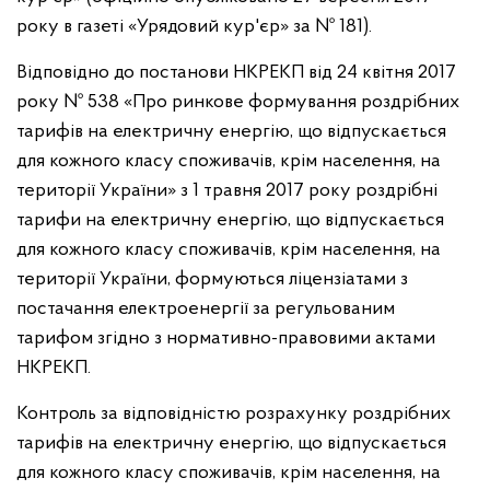
року в газеті «Урядовий кур'єр» за № 181).
Відповідно до постанови НКРЕКП від 24 квітня 2017
року № 538 «Про ринкове формування роздрібних
тарифів на електричну енергію, що відпускається
для кожного класу споживачів, крім населення, на
території України» з 1 травня 2017 року роздрібні
тарифи на електричну енергію, що відпускається
для кожного класу споживачів, крім населення, на
території України, формуються ліцензіатами з
постачання електроенергії за регульованим
тарифом згідно з нормативно-правовими актами
НКРЕКП.
Контроль за відповідністю розрахунку роздрібних
тарифів на електричну енергію, що відпускається
для кожного класу споживачів, крім населення, на