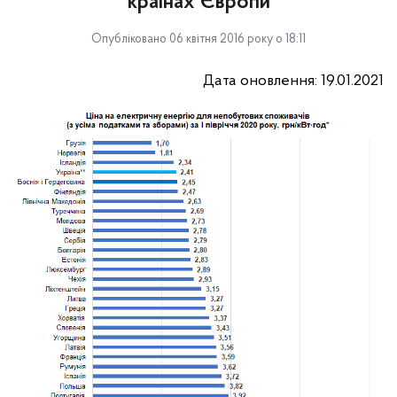
країнах Європи
Опубліковано 06 квітня 2016 року о 18:11
Дата оновлення: 19.01.2021