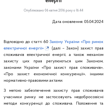
енергії
Опубліковано 06 квітня 2016 року о 16:44
Дата оновлення: 05.04.2024
Відповідно до статті 60
Закону України «Про ринок
електричної енергії»
(далі – Закон) захист прав
споживачів електричної енергії, а також механізм
захисту цих прав регулюються цим Законом,
законами України «Про захист прав споживачів»,
«Про захист економічної конкуренції», іншими
нормативно-правовими актами.
З метою забезпечення захисту прав споживачів
учасники ринку не застосовують недобросовісні
методи конкуренції до споживача. Положення та