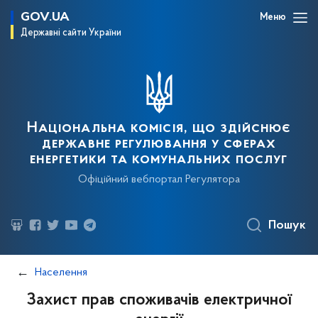
GOV.UA
Меню
Державні сайти України
Національна комісія, що здійснює
державне регулювання у сферах
енергетики та комунальних послуг
Офіційний вебпортал Регулятора
Пошук
Населення
Захист прав споживачів електричної