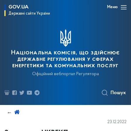
GOV.UA
Меню
Державні сайти України
Національна комісія, що здійснює
державне регулювання у сферах
енергетики та комунальних послуг
Офіційний вебпортал Регулятора
Пошук
23.12.2022