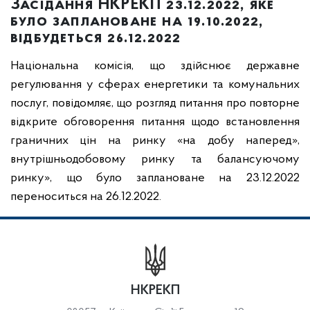
Засідання НКРЕКП 23.12.2022, яке
було заплановане на 19.10.2022,
відбудеться 26.12.2022
Національна комісія, що здійснює державне
регулювання у сферах енергетики та комунальних
послуг, повідомляє, що розгляд питання про повторне
відкрите обговорення питання щодо встановлення
граничних цін на ринку «на добу наперед»,
внутрішньодобовому ринку та балансуючому
ринку», що було заплановане на 23.12.2022
переноситься на 26.12.2022.
НКРЕКП