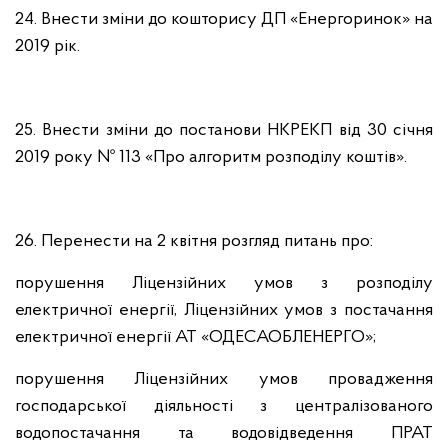
24. Внести зміни до кошторису ДП «Енергоринок» на
2019 рік.
25. Внести зміни до постанови НКРЕКП від 30 січня
2019 року № 113 «Про алгоритм розподілу коштів».
26. Перенести на
2
квітня розгляд питань про:
порушення Ліцензійних умов з розподілу
електричної енергії, Ліцензійних умов з постачання
електричної енергії АТ «ОДЕСАОБЛЕНЕРГО»;
порушення Ліцензійних умов провадження
господарської діяльності з централізованого
водопостачання та водовідведення ПРАТ