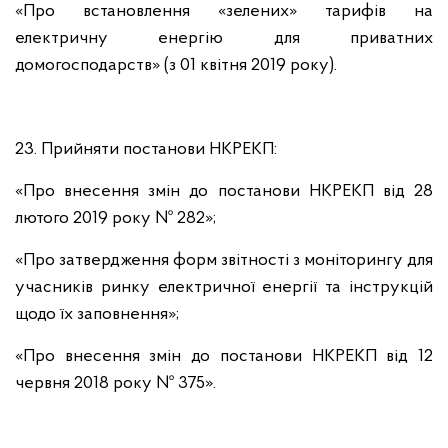
«Про встановлення «зелених» тарифів на
електричну енергію для приватних
домогосподарств» (з 01 квітня 2019 року).
23. Прийняти постанови НКРЕКП:
«Про внесення змін до постанови НКРЕКП від 28
лютого 2019 року № 282»;
«Про затвердження форм звітності з моніторингу для
учасників ринку електричної енергії та інструкцій
щодо їх заповнення»;
«Про внесення змін до постанови НКРЕКП від 12
червня 2018 року № 375».