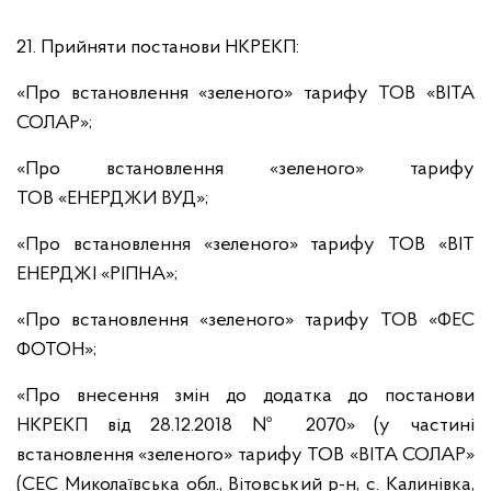
21. Прийняти постанови НКРЕКП:
«Про встановлення «зеленого» тарифу ТОВ «ВІТА
СОЛАР»;
«Про встановлення «зеленого» тарифу
ТОВ «ЕНЕРДЖИ ВУД»;
«Про встановлення «зеленого» тарифу ТОВ «ВІТ
ЕНЕРДЖІ «РІПНА»;
«Про встановлення «зеленого» тарифу ТОВ «ФЕС
ФОТОН»;
«Про внесення змін до додатка до постанови
НКРЕКП від 28.12.2018 № 2070» (у частині
встановлення «зеленого» тарифу ТОВ «ВІТА СОЛАР»
(СЕС Миколаївська обл., Вітовський р-н, с. Калинівка,