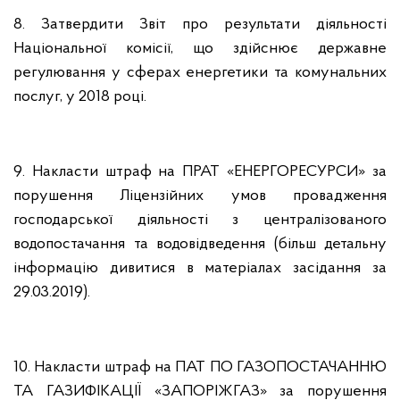
8. Затвердити Звіт про результати діяльності
Національної комісії, що здійснює державне
регулювання у сферах енергетики та комунальних
послуг, у 2018 році.
9. Накласти штраф на ПРАТ «ЕНЕРГОРЕСУРСИ» за
порушення Ліцензійних умов провадження
господарської діяльності з централізованого
водопостачання та водовідведення (більш детальну
інформацію дивитися в матеріалах засідання за
29.03.2019).
10. Накласти штраф на ПАТ ПО ГАЗОПОСТАЧАННЮ
ТА ГАЗИФІКАЦІЇ «ЗАПОРІЖГАЗ» за порушення