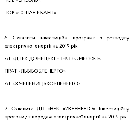
ТОВ «ЕНСОЛЬ»;
ТОВ «СОЛАР КВАНТ».
6. Схвалити інвестиційні програми з розподілу
електричної енергії на 2019 рік:
АТ «ДТЕК ДОНЕЦЬКІ ЕЛЕКТРОМЕРЕЖІ»;
ПРАТ «ЛЬВІВОБЛЕНЕРГО»;
АТ «ХМЕЛЬНИЦЬКОБЛЕНЕРГО».
7. Схвалити ДП «НЕК «УКРЕНЕРГО» Інвестиційну
програму з передачі електричної енергії на 2019 рік.