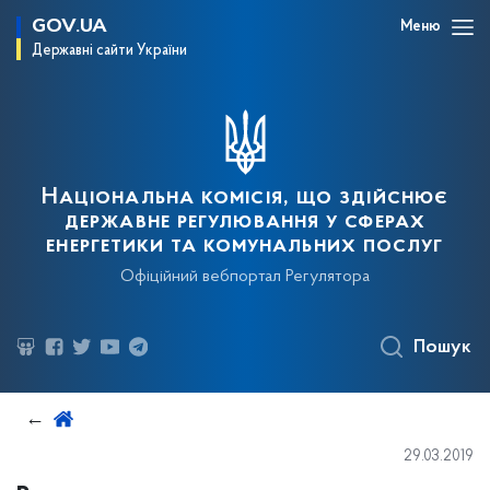
GOV.UA
Меню
Державні сайти України
Національна комісія, що здійснює
державне регулювання у сферах
енергетики та комунальних послуг
Офіційний вебпортал Регулятора
Пошук
29.03.2019