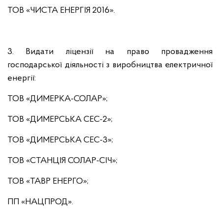
ТОВ «ЧИСТА ЕНЕРГІЯ 2016».
3. Видати ліцензії на право провадження
господарської діяльності з виробництва електричної
енергії:
ТОВ «ДИМЕРКА-СОЛАР»;
ТОВ «ДИМЕРСЬКА СЕС-2»;
ТОВ «ДИМЕРСЬКА СЕС-3»;
ТОВ «СТАНЦІЯ СОЛАР-СІЧ»;
ТОВ «ТАВР ЕНЕРГО»;
ПП «НАЦПРОД».