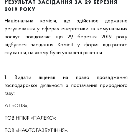
Результат засідання за 29 березня
2019 року
Національна комісія, що здійснює державне
регулювання у сферах енергетики та комунальних
послуг, повідомляє, що 29 березня 2019 року
відбулося засідання Комісії у формі відкритого
слухання, на якому були ухвалені рішення:
1. Видати ліцензії на право провадження
господарської діяльності з постачання природного
газу:
АТ «ОПЗ»;
ТОВ НПКФ «ПАЛЕКС»;
ТОВ «НАФТОГАЗБУРІННЯ»;