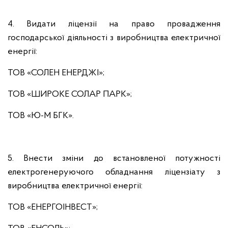
4. Видати ліцензії на право провадження
господарської діяльності з виробництва електричної
енергії:
ТОВ «СОЛЕН ЕНЕРДЖІ»;
ТОВ «ШИРОКЕ СОЛАР ПАРК»;
ТОВ «Ю-М БГК».
5. Внести зміни до встановленої потужності
електрогенеруючого обладнання ліцензіату з
виробництва електричної енергії:
ТОВ «ЕНЕРГОІНВЕСТ»;