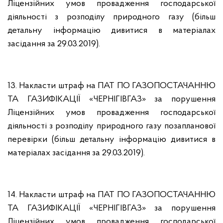
Ліцензійних умов провадження господарської
діяльності з розподілу природного газу (більш
детальну інформацію дивитися в матеріалах
засідання за 29.03.2019).
13. Накласти штраф на ПАТ ПО ГАЗОПОСТАЧАННЮ
ТА ГАЗИФІКАЦІЇ «ЧЕРНІГІВГАЗ» за порушення
Ліцензійних умов провадження господарської
діяльності з розподілу природного газу позапланової
перевірки (більш детальну інформацію дивитися в
матеріалах засідання за 29.03.2019).
14. Накласти штраф на ПАТ ПО ГАЗОПОСТАЧАННЮ
ТА ГАЗИФІКАЦІЇ «ЧЕРНІГІВГАЗ» за порушення
Ліцензійних умов провадження господарської