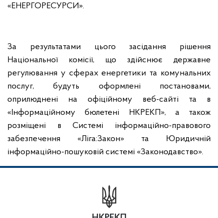
«ЕНЕРГОРЕСУРСИ».
За результатами цього засідання рішення
Національної комісії, що здійснює державне
регулювання у сферах енергетики та комунальних
послуг, будуть оформлені постановами,
оприлюднені на офіційному веб-сайті та в
«Інформаційному бюлетені НКРЕКП», а також
розміщені в Системі інформаційно-правового
забезпечення «Ліга:Закон» та Юридичній
інформаційно-пошуковій системі «Законодавство».