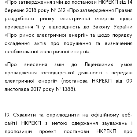
«Про затвердження змін до постанови НКРЕКП від 14
березня 2018 року № 312 «Про затвердження Правил
роздрібного ринку електричної енергії» щодо
приведення її у відповідність до Закону України
«Про ринок електричної енергії» та щодо порядку
складення актів про порушення та визначення
необлікованої електричної енергії»;
«Про внесення змін до Ліцензійних умов
провадження господарської діяльності з передачі
електричної енергії» (постанова НКРЕКП від 09
листопада 2017 року № 1388).
19. Схвалити та оприлюднити на офіційному веб-
сайті НКРЕКП з метою одержання зауважень і
пропозицій проект постанови НКРЕКП про