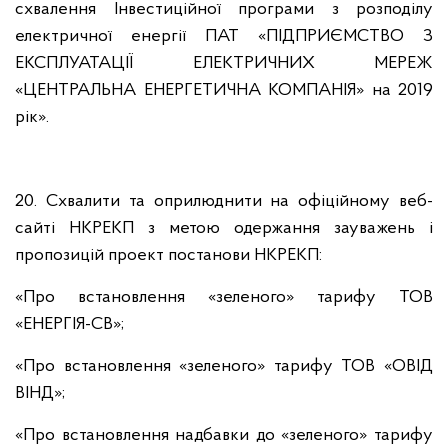
схвалення Інвестиційної програми з розподілу
електричної енергії ПАТ «ПІДПРИЄМСТВО З
ЕКСПЛУАТАЦІЇ ЕЛЕКТРИЧНИХ МЕРЕЖ
«ЦЕНТРАЛЬНА ЕНЕРГЕТИЧНА КОМПАНІЯ» на 2019
рік».
20. Схвалити та оприлюднити на офіційному веб-
сайті НКРЕКП з метою одержання зауважень і
пропозицій проект постанови НКРЕКП:
«Про встановлення «зеленого» тарифу ТОВ
«ЕНЕРГІЯ-СВ»;
«Про встановлення «зеленого» тарифу ТОВ «ОВІД
ВІНД»;
«Про встановлення надбавки до «зеленого» тарифу