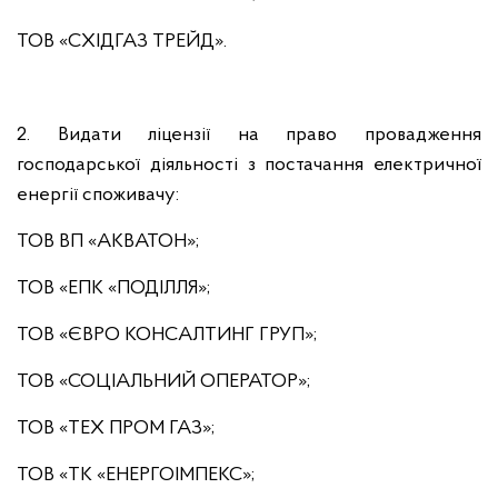
ТОВ «СХІДГАЗ ТРЕЙД».
2. Видати ліцензії на право провадження
господарської діяльності з постачання електричної
енергії споживачу:
ТОВ ВП «АКВАТОН»;
ТОВ «ЕПК «ПОДІЛЛЯ»;
ТОВ «ЄВРО КОНСАЛТИНГ ГРУП»;
ТОВ «СОЦІАЛЬНИЙ ОПЕРАТОР»;
ТОВ «ТЕХ ПРОМ ГАЗ»;
ТОВ «ТК «ЕНЕРГОІМПЕКС»;