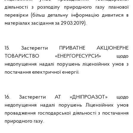
діяльності з розподілу природного газу планової
перевірки (більш детальну інформацію дивитися в
матеріалах засідання за 29.03.2019).
15. Застерегти ПРИВАТНЕ АКЦІОНЕРНЕ
ТОВАРИСТВО «ЕНЕРГОРЕСУРСИ» щодо
недопущення надалі порушень ліцензійних умов з
постачання електричної енергії.
16. Застерегти АТ «ДНІПРОАЗОТ» щодо
недопущення надалі порушень Ліцензійних умов
провадження господарської діяльності з постачання
природного газу.