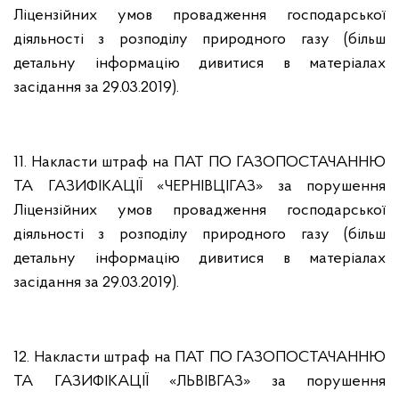
Ліцензійних умов провадження господарської
діяльності з розподілу природного газу (більш
детальну інформацію дивитися в матеріалах
засідання за 29.03.2019).
11. Накласти штраф на ПАТ ПО ГАЗОПОСТАЧАННЮ
ТА ГАЗИФІКАЦІЇ «ЧЕРНІВЦІГАЗ» за порушення
Ліцензійних умов провадження господарської
діяльності з розподілу природного газу (більш
детальну інформацію дивитися в матеріалах
засідання за 29.03.2019).
12.
Накласти штраф на ПАТ ПО ГАЗОПОСТАЧАННЮ
ТА ГАЗИФІКАЦІЇ «ЛЬВІВГАЗ» за порушення