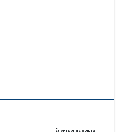
Електронна пошта