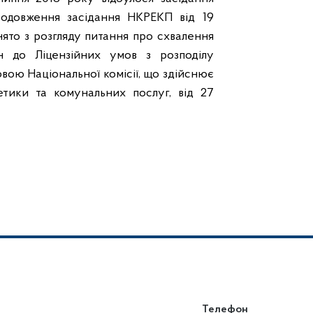
продовження засідання НКРЕКП від 19
нято з розгляду питання про схвалення
 до Ліцензійних умов з розподілу
вою Національної комісії, що здійснює
тики та комунальних послуг, від 27
Телефон