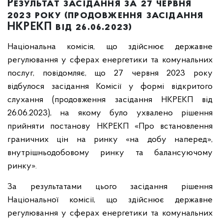
Результат засідання за 27 червня
2023 року (продовження засідання
НКРЕКП від 26.06.2023)
Національна комісія, що здійснює державне
регулювання у сферах енергетики та комунальних
послуг, повідомляє, що 27 червня 2023 року
відбулося засідання Комісії у формі відкритого
слухання (продовження засідання НКРЕКП від
26.06.2023), на якому було ухвалено рішення
прийняти постанову НКРЕКП «Про встановлення
граничних цін на ринку «на добу наперед»,
внутрішньодобовому ринку та балансуючому
ринку».
За результатами цього засідання рішення
Національної комісії, що здійснює державне
регулювання у сферах енергетики та комунальних