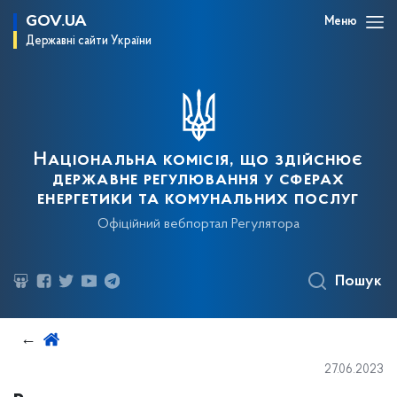
GOV.UA
Меню
Державні сайти України
Національна комісія, що здійснює
державне регулювання у сферах
енергетики та комунальних послуг
Офіційний вебпортал Регулятора
Пошук
27.06.2023