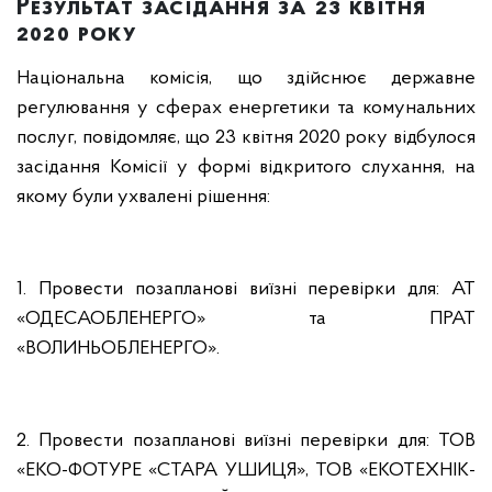
Результат засідання за 23 квітня
2020 року
Національна комісія, що здійснює державне
регулювання у сферах енергетики та комунальних
послуг, повідомляє, що 23 квітня 2020 року відбулося
засідання Комісії у формі відкритого слухання, на
якому були ухвалені рішення:
1. Провести позапланові виїзні перевірки для: АТ
«ОДЕСАОБЛЕНЕРГО» та ПРАТ
«ВОЛИНЬОБЛЕНЕРГО».
2. Провести позапланові виїзні перевірки для: ТОВ
«ЕКО-ФОТУРЕ «СТАРА УШИЦЯ», ТОВ «ЕКОТЕХНІК-