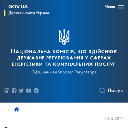
GOV.UA
Меню
Державні сайти України
Національна комісія, що здійснює
державне регулювання у сферах
енергетики та комунальних послуг
Офіційний вебпортал Регулятора
Пошук
23.04.2020