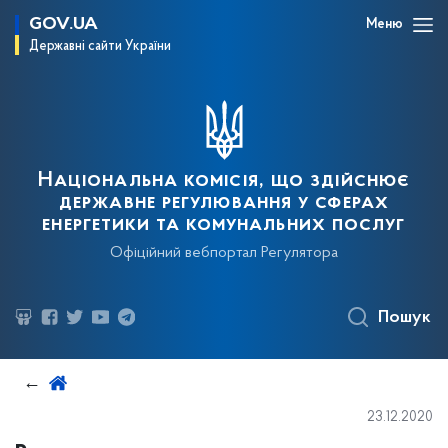
GOV.UA
Меню
Державні сайти України
Національна комісія, що здійснює
державне регулювання у сферах
енергетики та комунальних послуг
Офіційний вебпортал Регулятора
Пошук
23.12.2020