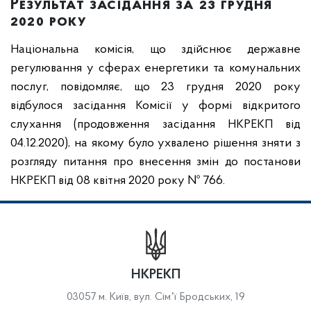
Результат засідання за 23 грудня
2020 року
Національна комісія, що здійснює державне
регулювання у сферах енергетики та комунальних
послуг, повідомляє, що 23 грудня 2020 року
відбулося засідання Комісії у формі відкритого
слухання (продовження засідання НКРЕКП від
04.12.2020), на якому було ухвалено рішення зняти з
розгляду питання про внесення змін до постанови
НКРЕКП від 08 квітня 2020 року № 766.
НКРЕКП
03057 м. Київ, вул. Сімʼї Бродських, 19