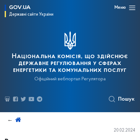
GOV.UA
Меню
Державні сайти України
Національна комісія, що здійснює
державне регулювання у сферах
енергетики та комунальних послуг
Офіційний вебпортал Регулятора
Пошук
20.02.2024