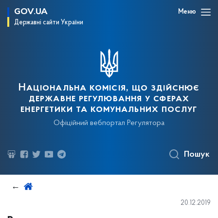
GOV.UA
Меню
Державні сайти України
Національна комісія, що здійснює
державне регулювання у сферах
енергетики та комунальних послуг
Офіційний вебпортал Регулятора
Пошук
20.12.2019