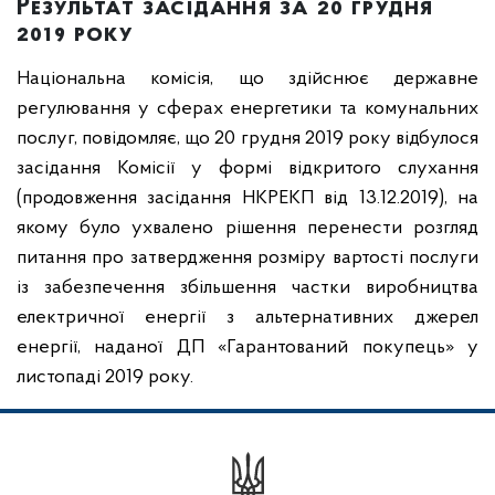
Результат засідання за 20 грудня
2019 року
Національна комісія, що здійснює державне
регулювання у сферах енергетики та комунальних
послуг, повідомляє, що 20 грудня 2019 року відбулося
засідання Комісії у формі відкритого слухання
(продовження засідання НКРЕКП від 13.12.2019), на
якому було ухвалено рішення перенести розгляд
питання про затвердження розміру вартості послуги
із забезпечення збільшення частки виробництва
електричної енергії з альтернативних джерел
енергії, наданої ДП «Гарантований покупець» у
листопаді 2019 року.