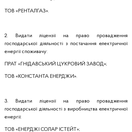
ТОВ «РЕНТАЛГАЗ».
2. Видати ліцензії на право провадження
господарської діяльності з постачання електричної
енергії споживачу:
ПРАТ «ГНІДАВСЬКИЙ ЦУКРОВИЙ ЗАВОД»;
ТОВ «КОНСТАНТА ЕНЕРДЖИ».
3. Видати ліцензії на право провадження
господарської діяльності з виробництва електричної
енергії:
ТОВ «ЕНЕРДЖІ СОЛАР ІСТЕЙТ»;