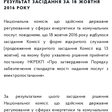
Результат засідання за 18 жовтня
2016 року
Національна комісія, що здійснює державне
регулювання у сферах енергетики та комунальних
послуг, повідомляє, що 18 жовтня 2016 року відбулося
засідання Комісії у формі відкритого слухання
(продовження відкритого засідання Комісії від 13
жовтня), на якому було ухвалено рішення
прийняти
постанову НКРЕКП «Про затвердження Порядку
забезпечення стандартів якості надання послуг з
електропостачання».
За результатами цього засідання рішення
Національної комісії, що здійснює державне
регулювання у сферах енергетики та комунальних