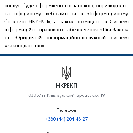
послуг, буде оформлено постановою, оприлюднено
на офіційному веб-сайті та в «Інформаційному
бюлетені НКРЕКП», а також розміщено в Системі
інформаційно-правового забезпечення «Ліга:Закон»
та Юридичній інформаційно-пошуковій системі
«Законодавство».
НКРЕКП
03057 м. Київ, вул. Сімʼї Бродських, 19
Телефон
+380 (44) 204-48-27