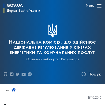
GOV.UA
Меню
Державні сайти України
Національна комісія, що здійснює
державне регулювання у сферах
енергетики та комунальних послуг
Офіційний вебпортал Регулятора
Пошук
18.10.2016