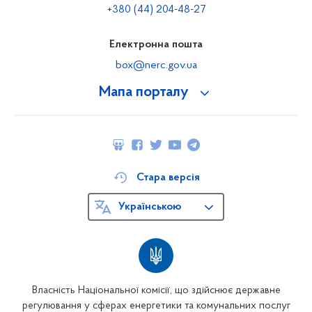
+380 (44) 204-48-27
Електронна пошта
box@nerc.gov.ua
Мапа порталу
Стара версія
Українською
Власність Національної комісії, що здійснює державне
регулювання у сферах енергетики та комунальних послуг