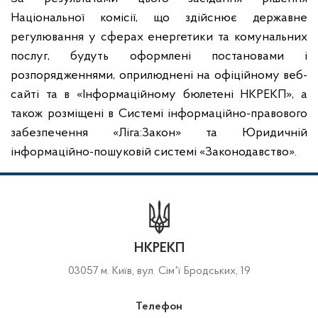
Національної комісії, що здійснює державне
регулювання у сферах енергетики та комунальних
послуг, будуть оформлені постановами і
розпорядженнями, оприлюднені на офіційному веб-
сайті та в «Інформаційному бюлетені НКРЕКП», а
також розміщені в Системі інформаційно-правового
забезпечення «Ліга:Закон» та Юридичній
інформаційно-пошуковій системі «Законодавство».
НКРЕКП
03057 м. Київ, вул. Сімʼї Бродських, 19
Телефон