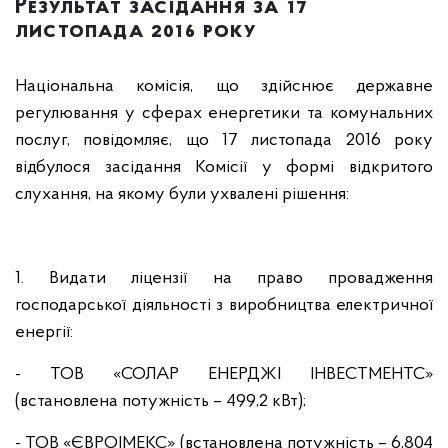
Результат засідання за 17
листопада 2016 року
Національна комісія, що здійснює державне
регулювання у сферах енергетики та комунальних
послуг, повідомляє, що 17 листопада 2016 року
відбулося засідання Комісії у формі відкритого
слухання, на якому були ухвалені рішення:
1. Видати ліцензії на право провадження
господарської діяльності з виробництва електричної
енергії:
- ТОВ «СОЛАР ЕНЕРДЖІ ІНВЕСТМЕНТС»
(встановлена потужність – 499,2 кВт);
- ТОВ «ЄВРОІМЕКС» (встановлена потужність – 6,804