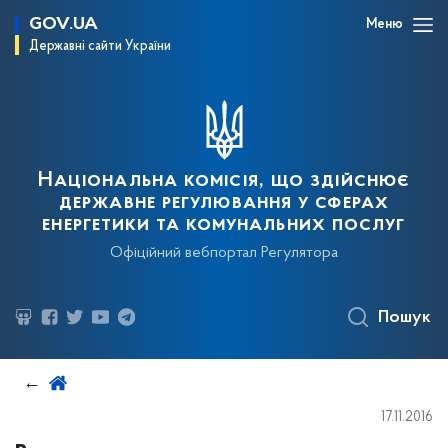
GOV.UA
Меню
Державні сайти України
Національна комісія, що здійснює
державне регулювання у сферах
енергетики та комунальних послуг
Офіційний вебпортал Регулятора
Пошук
17.11.2016