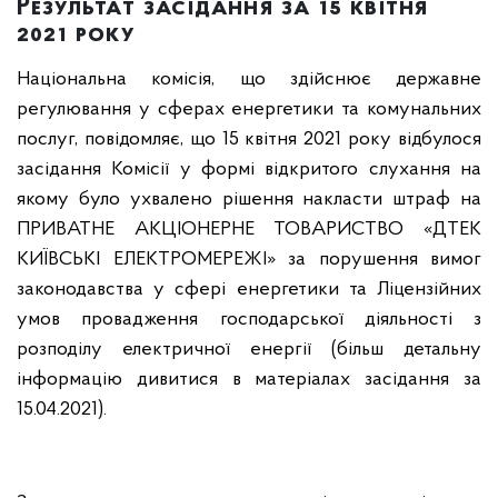
Результат засідання за 15 квітня
2021 року
Національна комісія, що здійснює державне
регулювання у сферах енергетики та комунальних
послуг, повідомляє, що 15 квітня 2021 року відбулося
засідання Комісії у формі відкритого слухання на
якому було ухвалено рішення накласти штраф на
ПРИВАТНЕ АКЦІОНЕРНЕ ТОВАРИСТВО «ДТЕК
КИЇВСЬКІ ЕЛЕКТРОМЕРЕЖІ» за порушення вимог
законодавства у сфері енергетики та Ліцензійних
умов провадження господарської діяльності з
розподілу електричної енергії (більш детальну
інформацію дивитися в матеріалах засідання за
15.04.2021).