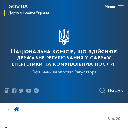
GOV.UA
Меню
Державні сайти України
Національна комісія, що здійснює
державне регулювання у сферах
енергетики та комунальних послуг
Офіційний вебпортал Регулятора
Пошук
15.04.2021