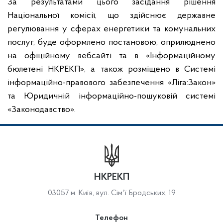
За результатами цього засідання рішення
Національної комісії, що здійснює державне
регулювання у сферах енергетики та комунальних
послуг, буде оформлено постановою, оприлюднено
на офіційному вебсайті та в «Інформаційному
бюлетені НКРЕКП», а також розміщено в Системі
інформаційно-правового забезпечення «Ліга:Закон»
та Юридичній інформаційно-пошуковій системі
«Законодавство»
.
НКРЕКП
03057 м. Київ, вул. Сімʼї Бродських, 19
Телефон