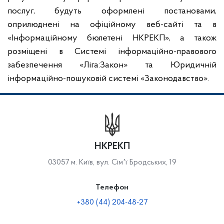
послуг, будуть оформлені постановами,
оприлюднені на офіційному веб-сайті та в
«Інформаційному бюлетені НКРЕКП», а також
розміщені в Системі інформаційно-правового
забезпечення «Ліга:Закон» та Юридичній
інформаційно-пошуковій системі «Законодавство».
НКРЕКП
03057 м. Київ, вул. Сімʼї Бродських, 19
Телефон
+380 (44) 204-48-27