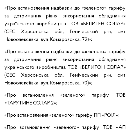
«Про встановлення надбавки до «зеленого» тарифу
за дотримання рівня використання обладнання
українського виробництва ТОВ «ВЕЛИГЕН СОЛАР»
(СЕС Херсонська обл., Генічеський р-н, смт
Новоолексіївка, вул. Комаровська, 72)»;
«Про встановлення надбавки до «зеленого» тарифу
за дотримання рівня використання обладнання
українського виробництва ТОВ «ВЕЛИТОН СОЛАР»
(СЕС Херсонська обл., Генічеський р-н, смт
Новоолексіївка, вул. Комаровська, 70)»;
«Про встановлення «зеленого» тарифу ТОВ
«ТАРУТИНЕ СОЛАР 2»;
«Про встановлення «зеленого» тарифу ПП «РОІЛ»;
«Про встановлення «зеленого» тарифу ТОВ «АП