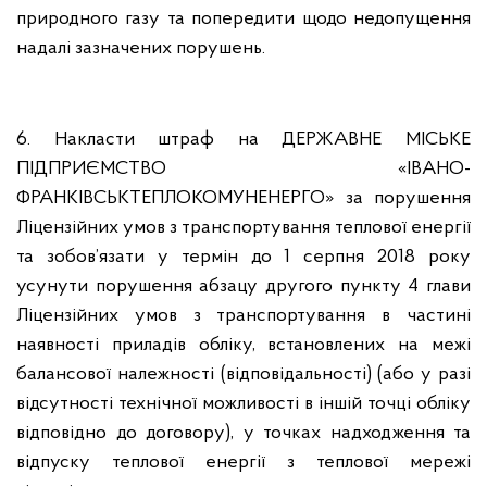
природного газу та попередити щодо недопущення
надалі зазначених порушень.
6. Накласти штраф на ДЕРЖАВНЕ МІСЬКЕ
ПІДПРИЄМСТВО «ІВАНО-
ФРАНКІВСЬКТЕПЛОКОМУНЕНЕРГО» за порушення
Ліцензійних умов з транспортування теплової енергії
та зобов’язати у термін до 1 серпня 2018 року
усунути порушення абзацу другого пункту 4 глави
Ліцензійних умов з транспортування в частині
наявності приладів обліку, встановлених на межі
балансової належності (відповідальності) (або у разі
відсутності технічної можливості в іншій точці обліку
відповідно до договору), у точках надходження та
відпуску теплової енергії з теплової мережі