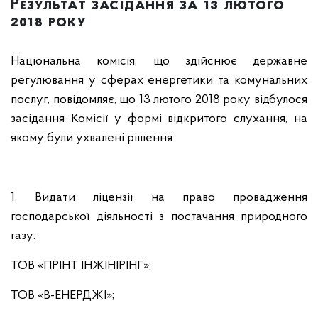
Результат засідання за 13 лютого
2018 року
Національна комісія, що здійснює державне
регулювання у сферах енергетики та комунальних
послуг, повідомляє, що 13 лютого 2018 року відбулося
засідання Комісії у формі відкритого слухання, на
якому були ухвалені рішення:
1. Видати ліцензії на право провадження
господарської діяльності з постачання природного
газу:
ТОВ «ПРІНТ ІНЖІНІРІНГ»;
ТОВ «В-ЕНЕРДЖІ»;