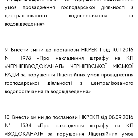
умов провадження господарської діяльності з
централізованого водопостачання та
водовідведення».
9. Внести зміни до постанови НКРЕКП від 10.11.2016
№ 1978 «Про накладення штрафу на КП
«ЧЕРНІГІВВОДОКАНАЛ» ЧЕРНІГІВСЬКОЇ МІСЬКОЇ
РАДИ за порушення Ліцензійних умов провадження
господарської діяльності з централізованого
водопостачання та водовідведення».
10. Внести зміни до постанови НКРЕКП від 08.09.2016
№ 1534 «Про накладення штрафу на КП
«ВОДОКАНАЛ» за порушення Ліцензійних умов