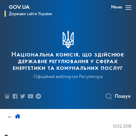
GOV.UA
Меню
Державні сайти України
Національна комісія, що здійснює
державне регулювання у сферах
енергетики та комунальних послуг
Офіційний вебпортал Регулятора
Пошук
13.02.2018