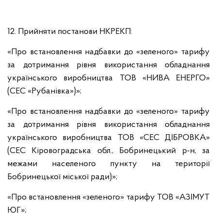
12. Прийняти постанови НКРЕКП:
«Про встановлення надбавки до «зеленого» тарифу
за дотримання рівня використання обладнання
українського виробництва ТОВ «НИВА ЕНЕРГО»
(СЕС «Рубанівка»)»;
«Про встановлення надбавки до «зеленого» тарифу
за дотримання рівня використання обладнання
українського виробництва ТОВ «СЕС ДІБРОВКА»
(СЕС Кіровоградська обл., Бобринецький р-н, за
межами населеного пункту на території
Бобринецької міської ради)»;
«Про встановлення «зеленого» тарифу ТОВ «АЗІМУТ
ЮГ»;