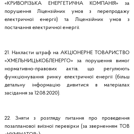
«КРИВОРІЗЬКА ЕНЕРГЕТИЧНА КОМПАНІЯ» за
порушення Ліцензійних умов з перепродажу
електричної енергії) та Ліцензійних умов з
постачання електричної енергії.
21. Накласти штраф на АКЦІОНЕРНЕ ТОВАРИСТВО
«ХМЕЛЬНИЦЬКОБЛЕНЕРГО» за порушення вимог
нормативно-правових актів, що регулюють
функціонування ринку електричної енергії (більш
детальну інформацію дивитися в матеріалах
засідання за 12.08.2020).
22. Зняти з розгляду питання про проведення
позапланової виїзної перевірки (за зверненням ТОВ