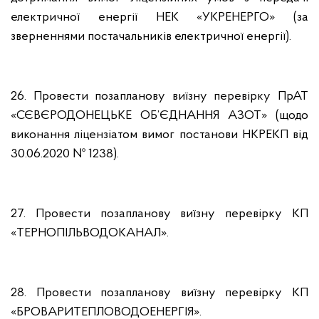
електричної енергії НЕК «УКРЕНЕРГО» (за
зверненнями постачальників електричної енергії).
26. Провести позапланову виїзну перевірку ПрАТ
«СЄВЄРОДОНЕЦЬКЕ ОБ’ЄДНАННЯ АЗОТ» (щодо
виконання ліцензіатом вимог постанови НКРЕКП від
30.06.2020 № 1238).
27. Провести позапланову виїзну перевірку КП
«ТЕРНОПІЛЬВОДОКАНАЛ».
28. Провести позапланову виїзну перевірку КП
«БРОВАРИТЕПЛОВОДОЕНЕРГІЯ».