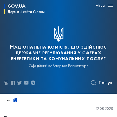
GOV.UA
Меню
Державні сайти України
Національна комісія, що здійснює
державне регулювання у сферах
енергетики та комунальних послуг
Офіційний вебпортал Регулятора
Пошук
12.08.2020