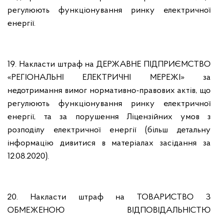
регулюють функціонування ринку електричної
енергії.
19. Накласти штраф на ДЕРЖАВНЕ ПІДПРИЄМСТВО
«РЕГІОНАЛЬНІ ЕЛЕКТРИЧНІ МЕРЕЖІ» за
недотримання вимог нормативно-правових актів, що
регулюють функціонування ринку електричної
енергії, та за порушення Ліцензійних умов з
розподілу електричної енергії (більш детальну
інформацію дивитися в матеріалах засідання за
12.08.2020).
20. Накласти штраф на ТОВАРИСТВО З
ОБМЕЖЕНОЮ ВІДПОВІДАЛЬНІСТЮ