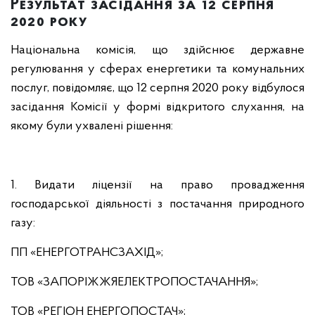
Результат засідання за 12 серпня
2020 року
Національна комісія, що здійснює державне
регулювання у сферах енергетики та комунальних
послуг, повідомляє, що 12 серпня 2020 року відбулося
засідання Комісії у формі відкритого слухання, на
якому були ухвалені рішення:
1. Видати ліцензії на право провадження
господарської діяльності з постачання природного
газу:
ПП «ЕНЕРГОТРАНСЗАХІД»;
ТОВ «ЗАПОРІЖЖЯЕЛЕКТРОПОСТАЧАННЯ»;
ТОВ «РЕГІОН ЕНЕРГОПОСТАЧ»;