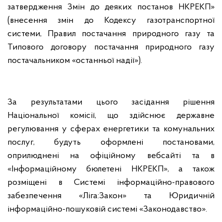
затвердження Змін до деяких постанов НКРЕКП»
(внесення змін до Кодексу газотранспортної
системи, Правил постачання природного газу та
Типового договору постачання природного газу
постачальником «останньої надії»).
За результатами цього засідання рішення
Національної комісії, що здійснює державне
регулювання у сферах енергетики та комунальних
послуг, будуть оформлені постановами,
оприлюднені на офіційному вебсайті та в
«Інформаційному бюлетені НКРЕКП», а також
розміщені в Системі інформаційно-правового
забезпечення «Ліга:Закон» та Юридичній
інформаційно-пошуковій системі «Законодавство».