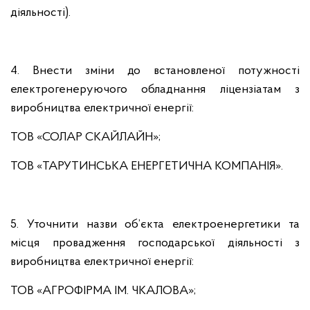
діяльності).
4. Внести зміни до встановленої потужності
електрогенеруючого обладнання ліцензіатам з
виробництва електричної енергії:
ТОВ «СОЛАР СКАЙЛАЙН»;
ТОВ «ТАРУТИНСЬКА ЕНЕРГЕТИЧНА КОМПАНІЯ».
5. Уточнити назви об’єкта електроенергетики та
місця провадження господарської діяльності з
виробництва електричної енергії:
ТОВ «АГРОФІРМА ІМ. ЧКАЛОВА»;