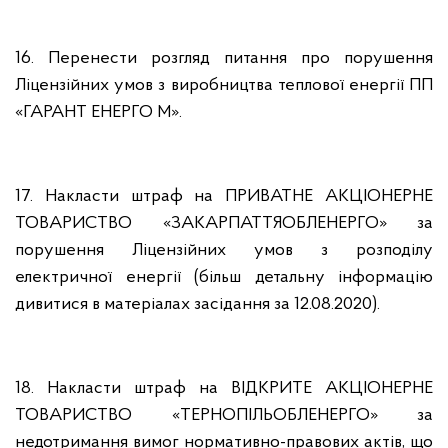
16. Перенести розгляд питання про порушення
Ліцензійних умов з виробництва теплової енергії ПП
«ГАРАНТ ЕНЕРГО М».
17. Накласти штраф на ПРИВАТНЕ АКЦІОНЕРНЕ
ТОВАРИСТВО «ЗАКАРПАТТЯОБЛЕНЕРГО» за
порушення Ліцензійних умов з розподілу
електричної енергії (більш детальну інформацію
дивитися в матеріалах засідання за 12.08.2020).
18. Накласти штраф на ВІДКРИТЕ АКЦІОНЕРНЕ
ТОВАРИСТВО «ТЕРНОПІЛЬОБЛЕНЕРГО» за
недотримання вимог нормативно-правових актів, що