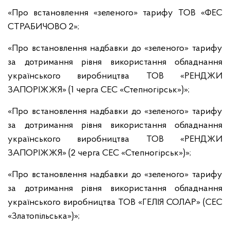
«Про встановлення «зеленого» тарифу ТОВ «ФЕС
СТРАБИЧОВО 2»;
«Про встановлення надбавки до «зеленого» тарифу
за дотримання рівня використання обладнання
українського виробництва ТОВ «РЕНДЖИ
ЗАПОРІЖЖЯ» (1 черга СЕС «Степногірськ»)»;
«Про встановлення надбавки до «зеленого» тарифу
за дотримання рівня використання обладнання
українського виробництва ТОВ «РЕНДЖИ
ЗАПОРІЖЖЯ» (2 черга СЕС «Степногірськ»)»;
«Про встановлення надбавки до «зеленого» тарифу
за дотримання рівня використання обладнання
українського виробництва ТОВ «ГЕЛІЯ СОЛАР» (СЕС
«Златопільська»)»;