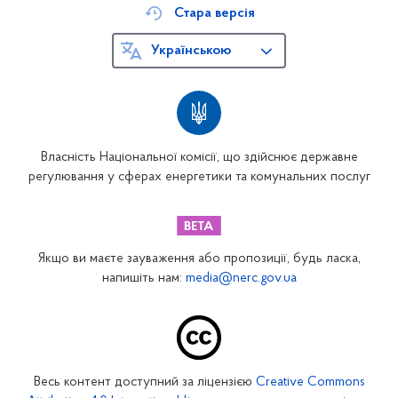
Стара версія
Українською
Власність Національної комісії, що здійснює державне
регулювання у сферах енергетики та комунальних послуг
Якщо ви маєте зауваження або пропозиції, будь ласка,
напишіть нам:
media@nerc.gov.ua
Весь контент доступний за ліцензією
Creative Commons