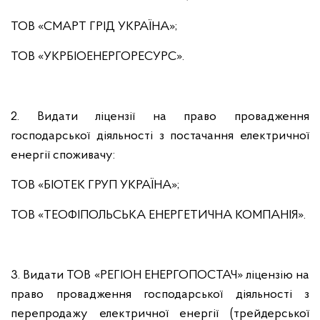
ТОВ «СМАРТ ГРІД УКРАЇНА»;
ТОВ «УКРБІОЕНЕРГОРЕСУРС».
2. Видати ліцензії на право провадження
господарської діяльності з постачання електричної
енергії споживачу:
ТОВ «БІОТЕК ГРУП УКРАЇНА»;
ТОВ «ТЕОФІПОЛЬСЬКА ЕНЕРГЕТИЧНА КОМПАНІЯ».
3. Видати ТОВ «РЕГІОН ЕНЕРГОПОСТАЧ» ліцензію на
право провадження господарської діяльності з
перепродажу електричної енергії (трейдерської