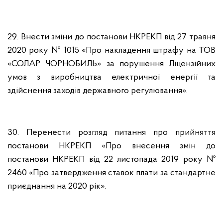
29. Внести зміни до постанови НКРЕКП від 27 травня
2020 року № 1015 «Про накладення штрафу на ТОВ
«СОЛАР ЧОРНОБИЛЬ» за порушення Ліцензійних
умов з виробництва електричної енергії та
здійснення заходів державного регулювання».
30. Перенести розгляд питання про прийняття
постанови НКРЕКП «Про внесення змін до
постанови НКРЕКП від 22 листопада 2019 року №
2460 «Про затвердження ставок плати за стандартне
приєднання на 2020 рік».