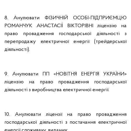
8. Анулювати ФІЗИЧНІЙ ОСОБІ-ПІДПРИЄМЦЮ
РОМАНЧУК АНАСТАСІЇ ВІКТОРІВНІ ліцензію на
право провадження господарської діяльності з
перепродажу електричної енергії (трейдерської
діяльності).
9. Анулювати ПП «НОВІТНЯ ЕНЕРГІЯ УКРАЇНИ»
ліцензію на право провадження господарської
діяльності з виробництва електричної енергії.
10. Анулювати ліцензії на право провадження
господарської діяльності з постачання електричної
енергії споживачу, виданих: