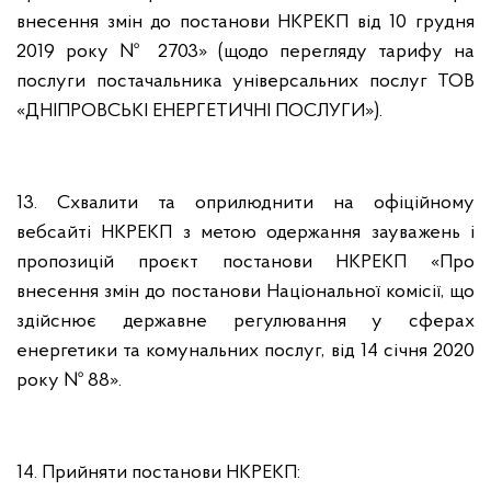
внесення змін до постанови НКРЕКП від 10 грудня
2019 року № 2703» (щодо перегляду тарифу на
послуги постачальника універсальних послуг ТОВ
«ДНІПРОВСЬКІ ЕНЕРГЕТИЧНІ ПОСЛУГИ»).
13. Схвалити та оприлюднити на офіційному
вебсайті НКРЕКП з метою одержання зауважень і
пропозицій проєкт постанови НКРЕКП «Про
внесення змін до постанови Національної комісії, що
здійснює державне регулювання у сферах
енергетики та комунальних послуг, від 14 січня 2020
року № 88».
14. Прийняти постанови НКРЕКП: