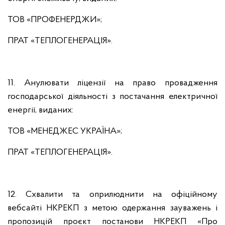
ТОВ «ПРОФЕНЕРДЖИ»;
ПРАТ «ТЕПЛОГЕНЕРАЦІЯ».
11. Анулювати ліцензії на право провадження
господарської діяльності з постачання електричної
енергії, виданих:
ТОВ «МЕНЕДЖЕС УКРАЇНА»;
ПРАТ «ТЕПЛОГЕНЕРАЦІЯ».
12. Схвалити та оприлюднити на офіційному
вебсайті НКРЕКП з метою одержання зауважень і
пропозицій проєкт постанови НКРЕКП «Про