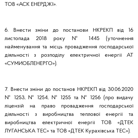
ТОВ «АСК ЕНЕРДЖІ».
6. Внести зміни до постанови НКРЕКП від 16
листопада 2018 року № 1445 (уточнення
найменування та місць провадження господарської
діяльності з розподілу електричної енергії АТ
«СУМИОБЛЕНЕРГО»).
7. Внести зміни до постанов НКРЕКП від 30.06.2020
№ 1253, № 1254, № 1255 та № 1256 (про видачу
ліцензій на право провадження господарської
діяльності з виробництва теплової енергії та
виробництва електричної енергії ТОВ «ДТЕК
ЛУГАНСЬКА ТЕС» та ТОВ «ДТЕК Курахівська ТЕС»).