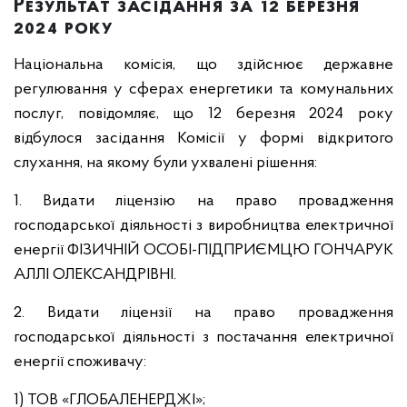
Результат засідання за 12 березня
2024 року
Національна комісія, що здійснює державне
регулювання у сферах енергетики та комунальних
послуг, повідомляє, що 12 березня 2024 року
відбулося засідання Комісії у формі відкритого
слухання, на якому були ухвалені рішення:
1. Видати ліцензію на право провадження
господарської діяльності з виробництва електричної
енергії ФІЗИЧНІЙ ОСОБІ-ПІДПРИЄМЦЮ ГОНЧАРУК
АЛЛІ ОЛЕКСАНДРІВНІ.
2. Видати ліцензії на право провадження
господарської діяльності з постачання електричної
енергії споживачу:
1) ТОВ «ГЛОБАЛЕНЕРДЖІ»;