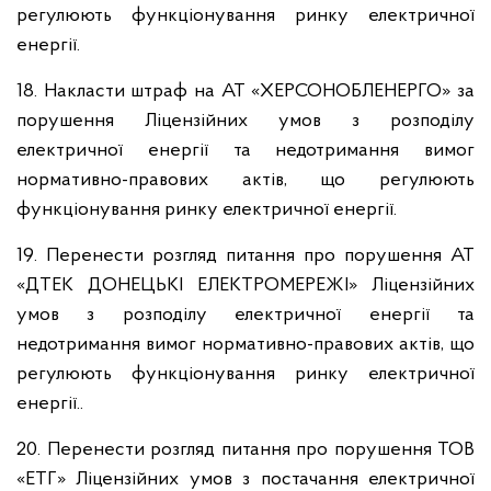
регулюють функціонування ринку електричної
енергії.
18. Накласти штраф на АТ «ХЕРСОНОБЛЕНЕРГО» за
порушення Ліцензійних умов з розподілу
електричної енергії та недотримання вимог
нормативно-правових актів, що регулюють
функціонування ринку електричної енергії.
19. Перенести розгляд питання про порушення АТ
«ДТЕК ДОНЕЦЬКІ ЕЛЕКТРОМЕРЕЖІ» Ліцензійних
умов з розподілу електричної енергії та
недотримання вимог нормативно-правових актів, що
регулюють функціонування ринку електричної
енергії..
20. Перенести розгляд питання про порушення ТОВ
«ЕТГ» Ліцензійних умов з постачання електричної