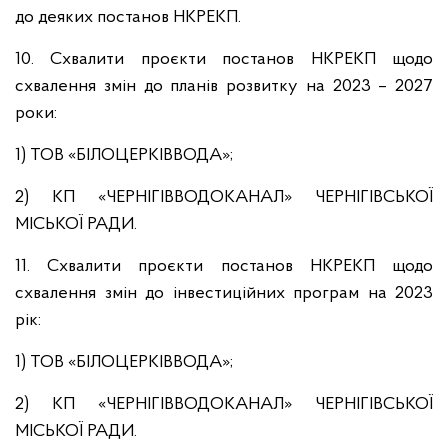
до деяких постанов НКРЕКП.
10. Схвалити проєкти постанов НКРЕКП щодо
схвалення змін до планів розвитку на 2023 – 2027
роки:
1) ТОВ «БІЛОЦЕРКІВВОДА»;
2) КП «ЧЕРНІГІВВОДОКАНАЛ» ЧЕРНІГІВСЬКОЇ
МІСЬКОЇ РАДИ.
11. Схвалити проєкти постанов НКРЕКП щодо
схвалення змін до інвестиційних програм на 2023
рік:
1) ТОВ «БІЛОЦЕРКІВВОДА»;
2) КП «ЧЕРНІГІВВОДОКАНАЛ» ЧЕРНІГІВСЬКОЇ
МІСЬКОЇ РАДИ.