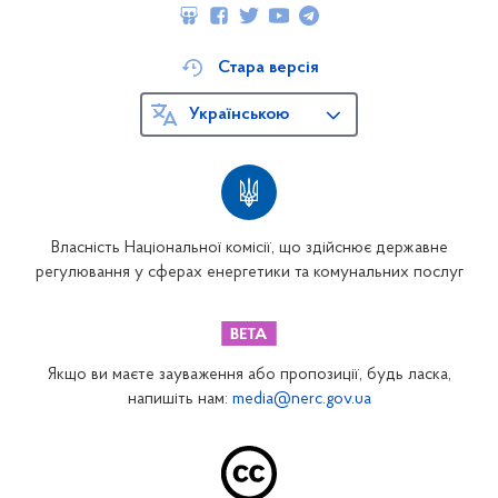
Стара версія
Українською
Власність Національної комісії, що здійснює державне
регулювання у сферах енергетики та комунальних послуг
Якщо ви маєте зауваження або пропозиції, будь ласка,
напишіть нам:
media@nerc.gov.ua