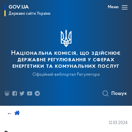
GOV.UA
Меню
Державні сайти України
Національна комісія, що здійснює
державне регулювання у сферах
енергетики та комунальних послуг
Офіційний вебпортал Регулятора
Пошук
12.03.2024