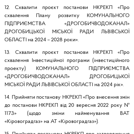
12. Схвалити проєкт постанови НКРЕКП «Про
схвалення Плану розвитку КОМУНАЛЬНОГО
ПІДПРИЄМСТВА «ДРОГОБИЧВОДОКАНАЛ»
ДРОГОБИЦЬКОЇ МІСЬКОЇ РАДИ ЛЬВІВСЬКОЇ
ОБЛАСТІ на 2024 – 2028 роки».
13. Схвалити проєкт постанови НКРЕКП «Про
схвалення Інвестиційної програми (інвестиційного
проекту) КОМУНАЛЬНОГО ПІДПРИЄМСТВА
«ДРОГОБИЧВОДОКАНАЛ» ДРОГОБИЦЬКОЇ
МІСЬКОЇ РАДИ ЛЬВІВСЬКОЇ ОБЛАСТІ на 2024 рік».
14. Прийняти постанову НКРЕКП «Про внесення змін
до постанови НКРЕКП від 20 вересня 2022 року №
1173» (щодо зміни найменування ВАТ
«Кіровоградгаз» на АТ «Кіровоградгаз»).