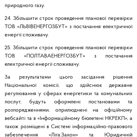
природного газу.
24. Збільшити строк проведення планової перевірки
ТОВ «ЛЬВІВЕНЕРГОЗБУТ» з постачання електричної
енергії споживачу.
25. Збільшити строк проведення планової перевірки
ТОВ «ПОЛТАВАЕНЕРГОЗБУТ» з постачання
електричної енергії споживачу.
За результатами цього засідання рішення
Національної комісії, що здійснює державне
регулювання у сферах енергетики та комунальних
послуг, будуть оформлені постановами та
розпорядженнями, оприлюднені на офіційному
вебсайті та в «Інформаційному бюлетені НКРЕКП», а
також розміщені в Системі інформаційно-правового
забезпечення «Ліга:Закон» та Юридичній