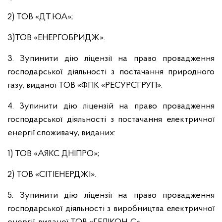
2) ТОВ «ДТ.ЮА»;
3)ТОВ «ЕНЕРГОБРИДЖ».
3. Зупинити дію ліцензії на право провадження
господарської діяльності з постачання природного
газу, виданої ТОВ «ФПК «РЕСУРСГРУП».
4. Зупинити дію ліцензій на право провадження
господарської діяльності з постачання електричної
енергії споживачу, виданих:
1) ТОВ «АЯКС ДНІПРО»;
2) ТОВ «СІТІЕНЕРДЖІ».
5. Зупинити дію ліцензії на право провадження
господарської діяльності з виробництва електричної