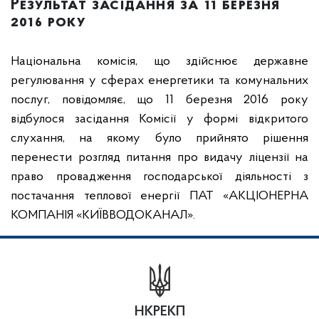
Результат засідання за 11 березня
2016 року
Національна комісія, що здійснює державне
регулювання у сферах енергетики та комунальних
послуг, повідомляє, що 11 березня 2016 року
відбулося засідання Комісії у формі відкритого
слухання, на якому було прийнято рішення
перенести розгляд питання про видачу ліцензії на
право провадження господарської діяльності з
постачання теплової енергії
ПАТ
«АКЦІОНЕРНА
КОМПАНІЯ «КИЇВВОДОКАНАЛ».
НКРЕКП