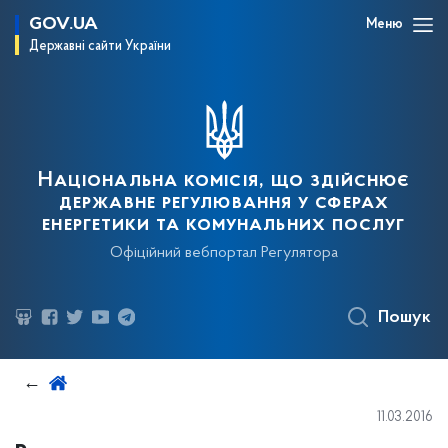
GOV.UA
Меню
Державні сайти України
Національна комісія, що здійснює
державне регулювання у сферах
енергетики та комунальних послуг
Офіційний вебпортал Регулятора
Пошук
11.03.2016