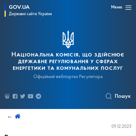
GOV.UA
Меню
Державні сайти України
Національна комісія, що здійснює
державне регулювання у сферах
енергетики та комунальних послуг
Офіційний вебпортал Регулятора
Пошук
09.12.2023