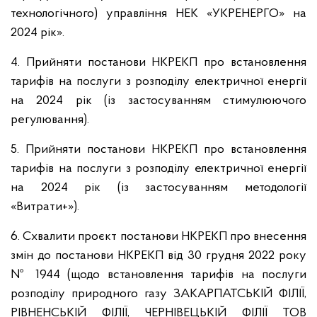
технологічного) управління НЕК «УКРЕНЕРГО» на
2024 рік».
4. Прийняти постанови НКРЕКП про встановлення
тарифів на послуги з розподілу електричної енергії
на 2024 рік (із застосуванням стимулюючого
регулювання).
5. Прийняти постанови НКРЕКП про встановлення
тарифів на послуги з розподілу електричної енергії
на 2024 рік (із застосуванням методології
«Витрати+»).
6. Схвалити проєкт постанови НКРЕКП про внесення
змін до постанови НКРЕКП від 30 грудня 2022 року
№ 1944 (щодо встановлення тарифів на послуги
розподілу природного газу ЗАКАРПАТСЬКІЙ ФІЛІЇ,
РІВНЕНСЬКІЙ ФІЛІЇ, ЧЕРНІВЕЦЬКІЙ ФІЛІЇ ТОВ