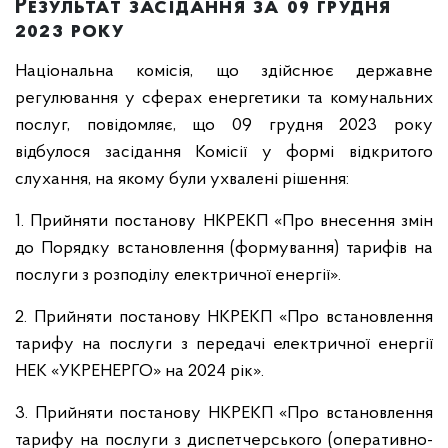
Результат засідання за 09 грудня
2023 року
Національна комісія, що здійснює державне
регулювання у сферах енергетики та комунальних
послуг, повідомляє, що 09 грудня 2023 року
відбулося засідання Комісії у формі відкритого
слухання, на якому були ухвалені рішення:
1. Прийняти постанову НКРЕКП «Про внесення змін
до Порядку встановлення (формування) тарифів на
послуги з розподілу електричної енергії».
2. Прийняти постанову НКРЕКП «Про встановлення
тарифу на послуги з передачі електричної енергії
НЕК «УКРЕНЕРГО» на 2024 рік».
3. Прийняти постанову НКРЕКП «Про встановлення
тарифу на послуги з диспетчерського (оперативно-