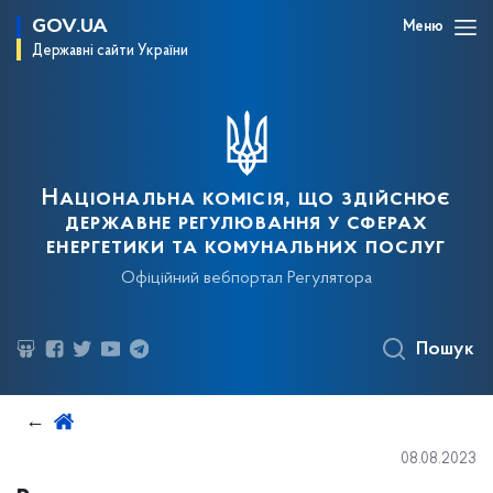
GOV.UA
Меню
Державні сайти України
Національна комісія, що здійснює
державне регулювання у сферах
енергетики та комунальних послуг
Офіційний вебпортал Регулятора
Пошук
08.08.2023