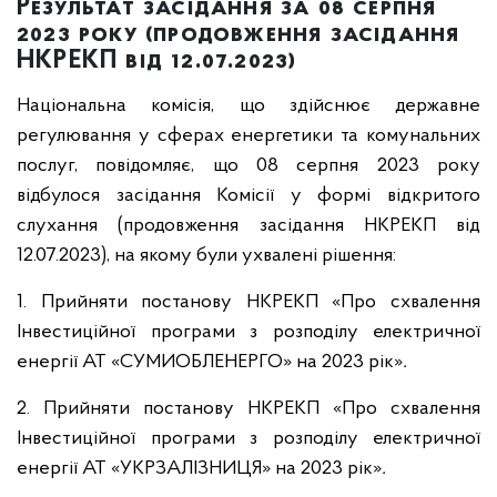
Результат засідання за 08 серпня
2023 року (продовження засідання
НКРЕКП від 12.07.2023)
Національна комісія, що здійснює державне
регулювання у сферах енергетики та комунальних
послуг, повідомляє, що 08 серпня 2023 року
відбулося засідання Комісії у формі відкритого
слухання (продовження засідання НКРЕКП від
12.07.2023), на якому були ухвалені рішення:
1. Прийняти постанову НКРЕКП «Про схвалення
Інвестиційної програми з розподілу електричної
енергії АТ «СУМИОБЛЕНЕРГО» на 2023 рік»
.
2. Прийняти постанову НКРЕКП «Про схвалення
Інвестиційної програми з розподілу електричної
енергії АТ «УКРЗАЛІЗНИЦЯ» на 2023 рік»
.