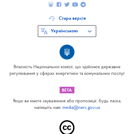
Стара версія
Українською
Власність Національної комісії, що здійснює державне
регулювання у сферах енергетики та комунальних послуг
Якщо ви маєте зауваження або пропозиції, будь ласка,
напишіть нам:
media@nerc.gov.ua