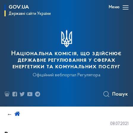
GOV.UA
Меню
Державні сайти України
Національна комісія, що здійснює
державне регулювання у сферах
енергетики та комунальних послуг
Офіційний вебпортал Регулятора
Пошук
08.07.2021