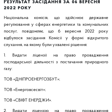
Результат засідання за 06 вересня
2022 року
Національна комісія, що здійснює державне
регулювання у сферах енергетики та комунальних
послуг, повідомляє, що 6 вересня 2022 року
відбулося засідання Комісії у формі відкритого
слухання, на якому були ухвалені рішення:
1. Видати ліцензії на право провадження
господарської діяльності з постачання природного
газу:
ТОВ «ДНІПРОЕНЕРГОЗБУТ»;
ТОВ «Енерговсесвіт»;
ТОВ «СВІФТ ЕНЕРДЖИ».
2. Видати ліцензію на право провадження