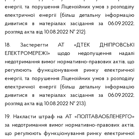
енергії, та порушення Ліцензійних умов з розподілу
електричної енергії (більш детальну інформацію
дивитися в матеріалах засідання за 06.09.2022,
розгляд акта від 10.08.2022 № 212).
18. Застерегти АТ «ДТЕК ДНІПРОВСЬКІ
ЕЛЕКТРОМЕРЕЖІ» щодо недопущення надалі
недотримання вимог нормативно-правових актів, що
регулюють функціонування ринку електричної
енергії, та порушення Ліцензійних умов з розподілу
електричної енергії (більш детальну інформацію
дивитися в матеріалах засідання за 06.09.2022,
розгляд акта від 10.08.2022 № 213).
19. Накласти штраф на АТ «ПОЛТАВАОБЛЕНЕРГО»
за недотримання вимог нормативно-правових актів,
що регулюють функціонування ринку електричної