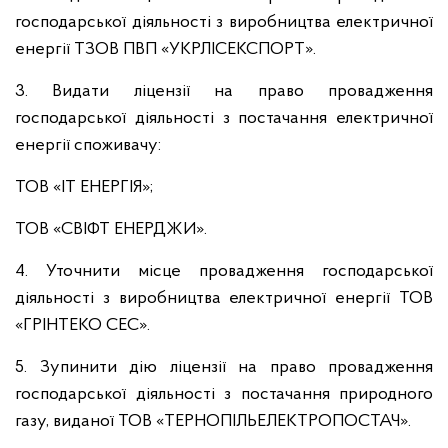
господарської діяльності з виробництва електричної
енергії ТЗОВ ПВП «УКРЛІСЕКСПОРТ».
3. Видати ліцензії на право провадження
господарської діяльності з постачання електричної
енергії споживачу:
ТОВ «ІТ ЕНЕРГІЯ»;
ТОВ «СВІФТ ЕНЕРДЖИ».
4. Уточнити місце провадження господарської
діяльності з виробництва електричної енергії ТОВ
«ГРІНТЕКО СЕС».
5. Зупинити дію ліцензії на право провадження
господарської діяльності з постачання природного
газу, виданої ТОВ «ТЕРНОПІЛЬЕЛЕКТРОПОСТАЧ».