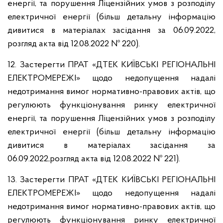
енергії, та порушення Ліцензійних умов з розподілу
електричної енергії (більш детальну інформацію
дивитися в матеріалах засідання за 06.09.2022,
розгляд акта від 12.08.2022 № 220).
12. Застерегти ПРАТ «ДТЕК КИЇВСЬКІ РЕГІОНАЛЬНІ
ЕЛЕКТРОМЕРЕЖІ» щодо недопущення надалі
недотримання вимог нормативно-правових актів, що
регулюють функціонування ринку електричної
енергії, та порушення Ліцензійних умов з розподілу
електричної енергії (більш детальну інформацію
дивитися в матеріалах засідання за
06.09.2022,розгляд акта від 12.08.2022 № 221).
13. Застерегти ПРАТ «ДТЕК КИЇВСЬКІ РЕГІОНАЛЬНІ
ЕЛЕКТРОМЕРЕЖІ» щодо недопущення надалі
недотримання вимог нормативно-правових актів, що
регулюють функціонування ринку електричної