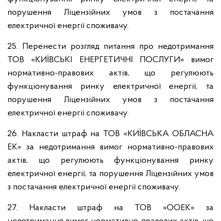
порушення Ліцензійних умов з постачання
електричної енергії споживачу.
25. Перенести розгляд питання про недотримання
ТОВ «КИЇВСЬКІ ЕНЕРГЕТИЧНІ ПОСЛУГИ» вимог
нормативно-правових актів, що регулюють
функціонування ринку електричної енергії, та
порушення Ліцензійних умов з постачання
електричної енергії споживачу.
26. Накласти штраф на ТОВ «КИЇВСЬКА ОБЛАСНА
ЕК» за недотримання вимог нормативно-правових
актів, що регулюють функціонування ринку
електричної енергії, та порушення Ліцензійних умов
з постачання електричної енергії споживачу.
27. Накласти штраф на ТОВ «ООЕК» за