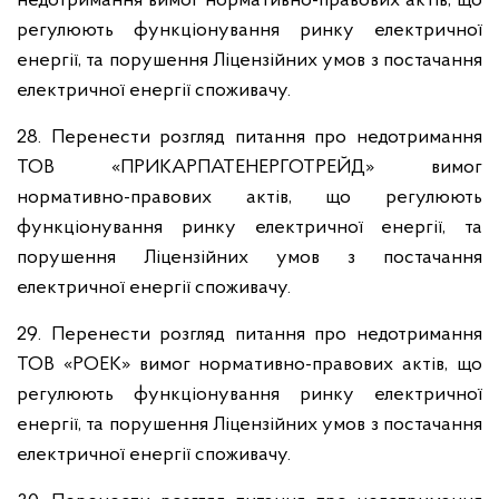
недотримання вимог нормативно-правових актів, що
регулюють функціонування ринку електричної
енергії, та порушення Ліцензійних умов з постачання
електричної енергії споживачу.
28. Перенести розгляд питання про недотримання
ТОВ «ПРИКАРПАТЕНЕРГОТРЕЙД» вимог
нормативно-правових актів, що регулюють
функціонування ринку електричної енергії, та
порушення Ліцензійних умов з постачання
електричної енергії споживачу.
29. Перенести розгляд питання про недотримання
ТОВ «РОЕК» вимог нормативно-правових актів, що
регулюють функціонування ринку електричної
енергії, та порушення Ліцензійних умов з постачання
електричної енергії споживачу.