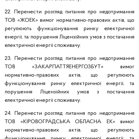
22. Перенести розгляд питання про недотримання
ТОВ «ЖОЕК» вимог нормативно-правових актів, що
регулюють функціонування ринку електричної
енергії, та порушення Ліцензійних умов з постачання
електричної енергії споживачу.
23. Перенести розгляд питання про недотримання
ТОВ «ЗАКАРПАТТЯЕНЕРГОЗБУТ» вимог
нормативно-правових актів, що регулюють
функціонування ринку електричної енергії, та
порушення Ліцензійних умов з постачання
електричної енергії споживачу.
24. Перенести розгляд питання про недотримання
ТОВ «КІРОВОГРАДСЬКА ОБЛАСНА ЕК» вимог
нормативно-правових актів, що регулюють
функціонування ринку електричної енергії, та