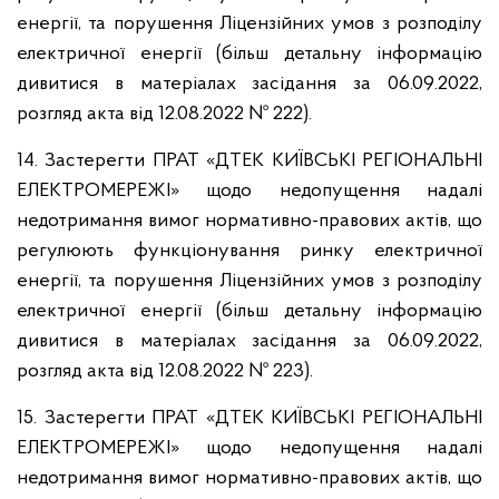
енергії, та порушення Ліцензійних умов з розподілу
електричної енергії (більш детальну інформацію
дивитися в матеріалах засідання за 06.09.2022,
розгляд акта від 12.08.2022 № 222).
14. Застерегти ПРАТ «ДТЕК КИЇВСЬКІ РЕГІОНАЛЬНІ
ЕЛЕКТРОМЕРЕЖІ» щодо недопущення надалі
недотримання вимог нормативно-правових актів, що
регулюють функціонування ринку електричної
енергії, та порушення Ліцензійних умов з розподілу
електричної енергії (більш детальну інформацію
дивитися в матеріалах засідання за 06.09.2022,
розгляд акта від 12.08.2022 № 223).
15. Застерегти ПРАТ «ДТЕК КИЇВСЬКІ РЕГІОНАЛЬНІ
ЕЛЕКТРОМЕРЕЖІ» щодо недопущення надалі
недотримання вимог нормативно-правових актів, що