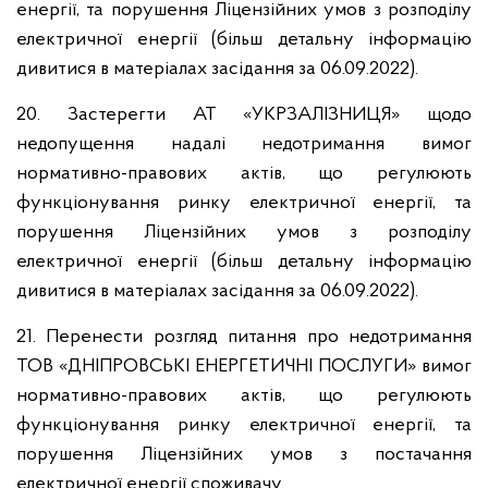
енергії, та порушення Ліцензійних умов з розподілу
електричної енергії (більш детальну інформацію
дивитися в матеріалах засідання за 06.09.2022).
20. Застерегти АТ «УКРЗАЛІЗНИЦЯ» щодо
недопущення надалі недотримання вимог
нормативно-правових актів, що регулюють
функціонування ринку електричної енергії, та
порушення Ліцензійних умов з розподілу
електричної енергії (більш детальну інформацію
дивитися в матеріалах засідання за 06.09.2022).
21. Перенести розгляд питання про недотримання
ТОВ «ДНІПРОВСЬКІ ЕНЕРГЕТИЧНІ ПОСЛУГИ» вимог
нормативно-правових актів, що регулюють
функціонування ринку електричної енергії, та
порушення Ліцензійних умов з постачання
електричної енергії споживачу.