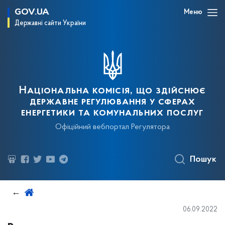
GOV.UA
Меню
Державні сайти України
Національна комісія, що здійснює
державне регулювання у сферах
енергетики та комунальних послуг
Офіційний вебпортал Регулятора
Пошук
06.09.2022