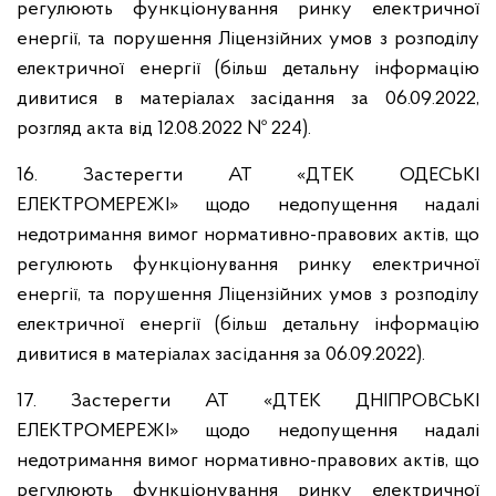
регулюють функціонування ринку електричної
енергії, та порушення Ліцензійних умов з розподілу
електричної енергії (більш детальну інформацію
дивитися в матеріалах засідання за 06.09.2022,
розгляд акта від 12.08.2022 № 224).
16. Застерегти АТ «ДТЕК ОДЕСЬКІ
ЕЛЕКТРОМЕРЕЖІ» щодо недопущення надалі
недотримання вимог нормативно-правових актів, що
регулюють функціонування ринку електричної
енергії, та порушення Ліцензійних умов з розподілу
електричної енергії (більш детальну інформацію
дивитися в матеріалах засідання за 06.09.2022).
17. Застерегти АТ «ДТЕК ДНІПРОВСЬКІ
ЕЛЕКТРОМЕРЕЖІ» щодо недопущення надалі
недотримання вимог нормативно-правових актів, що
регулюють функціонування ринку електричної