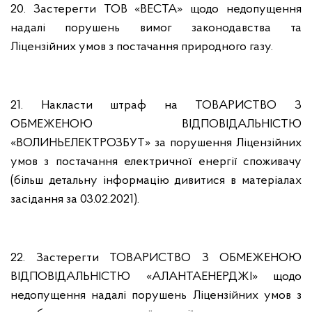
20. Застерегти ТОВ «ВЕСТА» щодо недопущення
надалі порушень вимог законодавства та
Ліцензійних умов з постачання природного газу.
21. Накласти штраф на ТОВАРИСТВО З
ОБМЕЖЕНОЮ ВІДПОВІДАЛЬНІСТЮ
«ВОЛИНЬЕЛЕКТРОЗБУТ» за порушення Ліцензійних
умов з постачання електричної енергії споживачу
(більш детальну інформацію дивитися в матеріалах
засідання за 03.02.2021).
22. Застерегти ТОВАРИСТВО З ОБМЕЖЕНОЮ
ВІДПОВІДАЛЬНІСТЮ «АЛАНТАЕНЕРДЖІ» щодо
недопущення надалі порушень Ліцензійних умов з