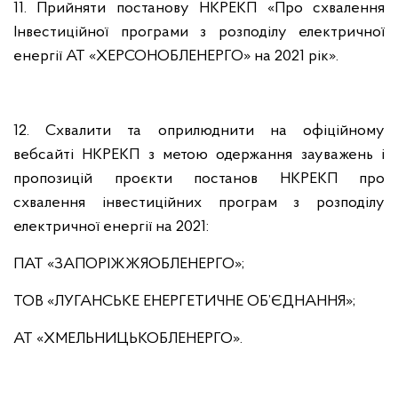
11. Прийняти постанову НКРЕКП «Про схвалення
Інвестиційної програми з розподілу електричної
енергії АТ «ХЕРСОНОБЛЕНЕРГО» на 2021 рік».
12. Схвалити та оприлюднити на офіційному
вебсайті НКРЕКП з метою одержання зауважень і
пропозицій проєкти постанов НКРЕКП про
схвалення інвестиційних програм з розподілу
електричної енергії на 2021:
ПАТ «ЗАПОРІЖЖЯОБЛЕНЕРГО»;
ТОВ «ЛУГАНСЬКЕ ЕНЕРГЕТИЧНЕ ОБ’ЄДНАННЯ»;
АТ «ХМЕЛЬНИЦЬКОБЛЕНЕРГО».