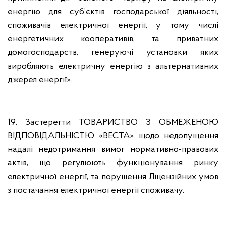
енергію для суб’єктів господарської діяльності,
споживачів електричної енергії, у тому числі
енергетичних кооперативів, та приватних
домогосподарств, генеруючі установки яких
виробляють електричну енергію з альтернативних
джерел енергії».
19. Застерегти ТОВАРИСТВО З ОБМЕЖЕНОЮ
ВІДПОВІДАЛЬНІСТЮ «ВЕСТА» щодо недопущення
надалі недотримання вимог нормативно-правових
актів, що регулюють функціонування ринку
електричної енергії, та порушення Ліцензійних умов
з постачання електричної енергії споживачу.