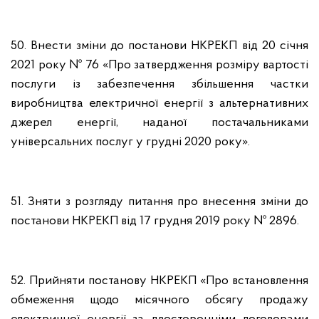
50. Внести зміни до постанови НКРЕКП від 20 січня
2021 року № 76 «Про затвердження розміру вартості
послуги із забезпечення збільшення частки
виробництва електричної енергії з альтернативних
джерел енергії, наданої постачальниками
універсальних послуг у грудні 2020 року».
51. Зняти з розгляду питання про внесення зміни до
постанови НКРЕКП від 17 грудня 2019 року № 2896.
52. Прийняти постанову НКРЕКП «Про встановлення
обмеження щодо місячного обсягу продажу