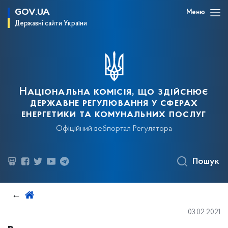
GOV.UA
Меню
Державні сайти України
Національна комісія, що здійснює
державне регулювання у сферах
енергетики та комунальних послуг
Офіційний вебпортал Регулятора
Пошук
03.02.2021