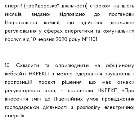
енергії (трейдерської діяльності) строком на шість
місяців, виданої відповідно до постанови
Національної комісії, що здійснює державне
регулювання у сферах енергетики та комунальних
послуг, від 10 червня 2020 року № 1101.
10. Схвалити та оприлюднити на офіційному
вебсайті НКРЕКП з метою одержання зауважень і
пропозицій проєкт рішення, що має ознаки
регуляторного акта, – постанови НКРЕКП «Про
внесення змін до Ліцензійних умов провадження
господарської діяльності з розподілу електричної
енергії».