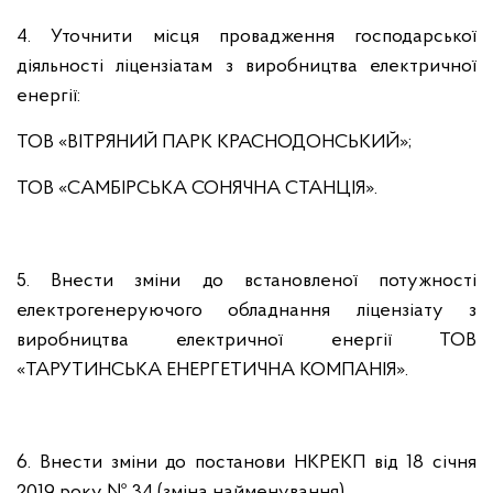
4. Уточнити місця провадження господарської
діяльності ліцензіатам з виробництва електричної
енергії:
ТОВ «ВІТРЯНИЙ ПАРК КРАСНОДОНСЬКИЙ»;
ТОВ «САМБІРСЬКА СОНЯЧНА СТАНЦІЯ».
5. Внести зміни до встановленої потужності
електрогенеруючого обладнання ліцензіату з
виробництва електричної енергії ТОВ
«ТАРУТИНСЬКА ЕНЕРГЕТИЧНА КОМПАНІЯ».
6. Внести зміни до постанови НКРЕКП від 18 січня
2019 року № 34 (зміна найменування).