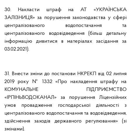
30. Накласти штраф на АТ «УКРАЇНСЬКА
ЗАЛІЗНИЦЯ» за порушення законодавства у сфері
централізованого водопостачання та
централізованого водовідведення (більш детальну
інформацію дивитися в матеріалах засідання за
03.02.2021).
31. Внести зміни до постанови НКРЕКП від 02 липня
2019 року № 1332 «Про накладення штрафу на
КОМУНАЛЬНЕ ПІДПРИЄМСТВО
«ІРПІНЬВОДОКАНАЛ» за порушення Ліцензійних
умов провадження господарської діяльності з
централізованого водопостачання та водовідведення,
здійснення заходів державного регулювання» (зі
змінами).