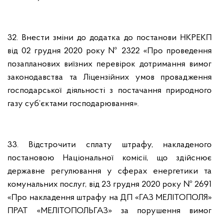
32. Внести зміни до додатка до постанови НКРЕКП
від 02 грудня 2020 року № 2322 «Про проведення
позапланових виїзних перевірок дотримання вимог
законодавства та Ліцензійних умов провадження
господарської діяльності з постачання природного
газу суб’єктами господарювання».
33. Відстрочити сплату штрафу, накладеного
постановою Національної комісії, що здійснює
державне регулювання у сферах енергетики та
комунальних послуг, від 23 грудня 2020 року № 2691
«Про накладення штрафу на ДП «ГАЗ МЕЛІТОПОЛЯ»
ПРАТ «МЕЛІТОПОЛЬГАЗ» за порушення вимог