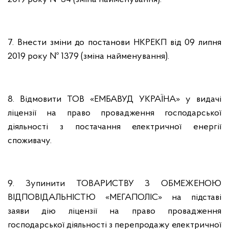
7. Внести зміни до постанови НКРЕКП від 09 липня
2019 року № 1379 (зміна найменування).
8. Відмовити ТОВ «ЕМБАВУД УКРАЇНА» у видачі
ліцензії на право провадження господарської
діяльності з постачання електричної енергії
споживачу.
9. Зупинити ТОВАРИСТВУ З ОБМЕЖЕНОЮ
ВІДПОВІДАЛЬНІСТЮ «МЕГАПОЛІС» на підставі
заяви дію ліцензії на право провадження
господарської діяльності з перепродажу електричної