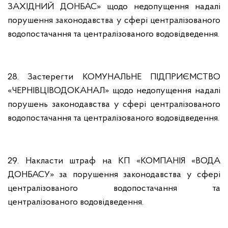
ЗАХІДНИЙ ДОНБАС» щодо недопущення надалі
порушення законодавства у сфері централізованого
водопостачання та централізованого водовідведення.
28. Застерегти КОМУНАЛЬНЕ ПІДПРИЄМСТВО
«ЧЕРНІВЦІВОДОКАНАЛ» щодо недопущення надалі
порушень законодавства у сфері централізованого
водопостачання та централізованого водовідведення.
29. Накласти штраф на КП «КОМПАНІЯ «ВОДА
ДОНБАСУ» за порушення законодавства у сфері
централізованого водопостачання та
централізованого водовідведення.