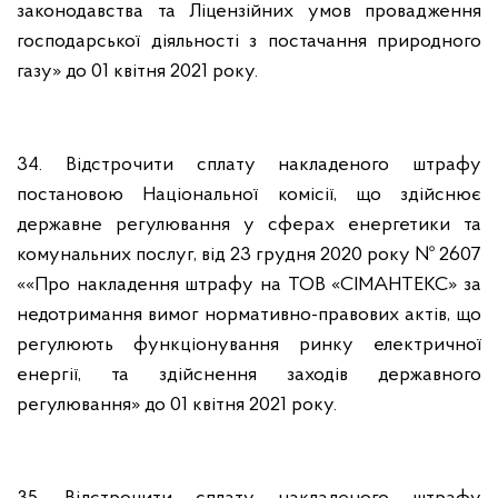
законодавства та Ліцензійних умов провадження
господарської діяльності з постачання природного
газу» до 01 квітня 2021 року.
34. Відстрочити сплату накладеного штрафу
постановою Національної комісії, що здійснює
державне регулювання у сферах енергетики та
комунальних послуг, від 23 грудня 2020 року № 2607
««Про накладення штрафу на ТОВ «СІМАНТЕКС» за
недотримання вимог нормативно-правових актів, що
регулюють функціонування ринку електричної
енергії, та здійснення заходів державного
регулювання» до 01 квітня 2021 року.