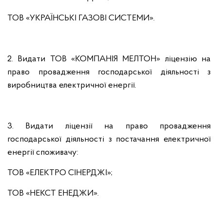
ТОВ «УКРАЇНСЬКІ ГАЗОВІ СИСТЕМИ».
2. Видати ТОВ «КОМПАНІЯ МЕЛТОН» ліцензію на
право провадження господарської діяльності з
виробництва електричної енергії.
3. Видати ліцензії на право провадження
господарської діяльності з постачання електричної
енергії споживачу:
ТОВ «ЕЛЕКТРО СІНЕРДЖІ»;
ТОВ «НЕКСТ ЕНЕДЖИ».