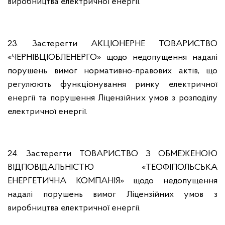
виробництва електричної енергії.
23. Застерегти АКЦІОНЕРНЕ ТОВАРИСТВО
«ЧЕРНІВЦІОБЛЕНЕРГО» щодо недопущення надалі
порушень вимог нормативно-правових актів, що
регулюють функціонування ринку електричної
енергії та порушення Ліцензійних умов з розподілу
електричної енергії.
24. Застерегти ТОВАРИСТВО З ОБМЕЖЕНОЮ
ВІДПОВІДАЛЬНІСТЮ «ТЕОФІПОЛЬСЬКА
ЕНЕРГЕТИЧНА КОМПАНІЯ» щодо недопущення
надалі порушень вимог Ліцензійних умов з
виробництва електричної енергії.