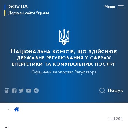
GOV.UA
Меню
Державні сайти України
Національна комісія, що здійснює
державне регулювання у сферах
енергетики та комунальних послуг
Офіційний вебпортал Регулятора
Пошук
03.11.2021