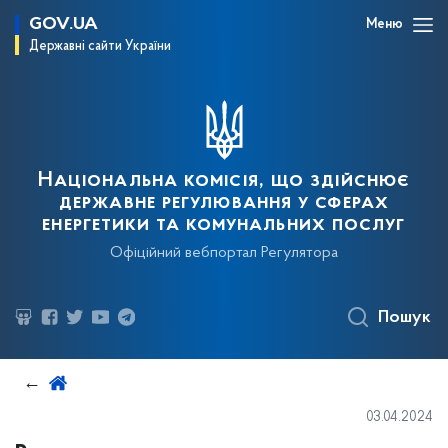
GOV.UA
Меню
Державні сайти України
Національна комісія, що здійснює
державне регулювання у сферах
енергетики та комунальних послуг
Офіційний вебпортал Регулятора
Пошук
03.04.2024