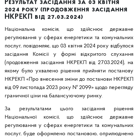
Результат засідання за 03 квітня
2024 року (продовження засідання
НКРЕКП від 27.03.2024)
Національна комісія, що здійснює державне
регулювання у сферах енергетики та комунальних
послуг, повідомляє, що 03 квітня 2024 року відбулося
засідання Комісії у формі відкритого слухання
(продовження засідання НКРЕКП від 27.03.2024), на
якому було ухвалено рішення прийняти постанову
НКРЕКП «Про внесення зміни до постанови НКРЕКП
від 09 листопада 2023 року № 2099» щодо перегляду
граничної ціни на балансуючому ринку.
За результатами цього засідання рішення
Національної комісії, що здійснює державне
регулювання у сферах енергетики та комунальних
послуг, буде оформлено постановою, оприлюднено