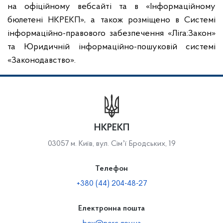
на офіційному вебсайті та в «Інформаційному
бюлетені НКРЕКП», а також розміщено в Системі
інформаційно-правового забезпечення «Ліга:Закон»
та Юридичній інформаційно-пошуковій системі
«Законодавство».
НКРЕКП
03057 м. Київ, вул. Сімʼї Бродських, 19
Телефон
+380 (44) 204-48-27
Електронна пошта