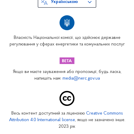
Українською
Власність Національної комісії, що здійснює державне
регулювання у сферах енергетики та комунальних послуг
Якщо ви маєте зауваження або пропозиції, будь ласка,
напишіть нам:
media@nerc.gov.ua
Весь контент доступний за ліцензією
Creative Commons
Attribution 4.0 International license
, якщо не зазначено інше.
2023 рік