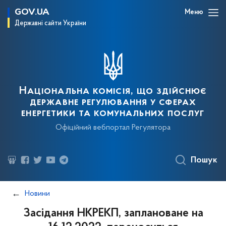
GOV.UA
Меню
Державні сайти України
Національна комісія, що здійснює
державне регулювання у сферах
енергетики та комунальних послуг
Офіційний вебпортал Регулятора
Пошук
Новини
Засідання НКРЕКП, заплановане на