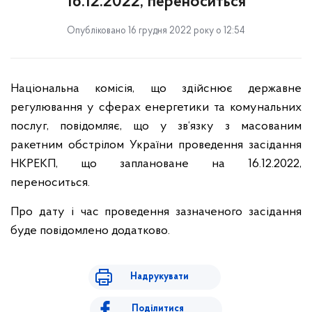
16.12.2022, переноситься
Опубліковано 16 грудня 2022 року о 12:54
Національна комісія, що здійснює державне
регулювання у сферах енергетики та комунальних
послуг, повідомляє, що у зв‘язку з масованим
ракетним обстрілом України проведення засідання
НКРЕКП, що заплановане на 16.12.2022,
переноситься.
Про дату і час проведення зазначеного засідання
буде повідомлено додатково.
Надрукувати
Поділитися