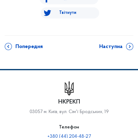
Твітнути
Попередня
Наступна
НКРЕКП
03057 м. Київ, вул. Сімʼї Бродських, 19
Телефон
+380 (44) 204-48-27