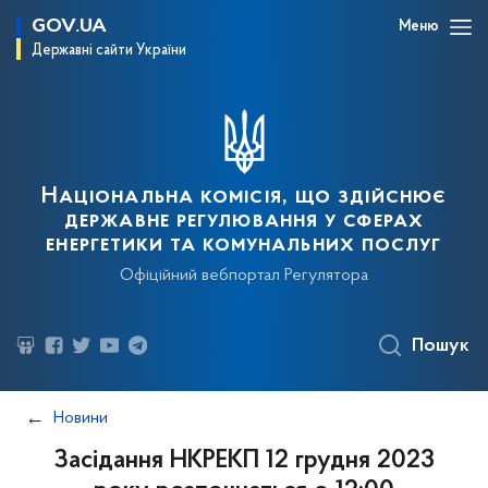
GOV.UA
Меню
Державні сайти України
Національна комісія, що здійснює
державне регулювання у сферах
енергетики та комунальних послуг
Офіційний вебпортал Регулятора
Пошук
Новини
Засідання НКРЕКП 12 грудня 2023