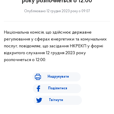
року розпочнеться о 12:00
Опубліковано 12 грудня 2023 року о 09:07
Національна комісія, що здійснює державне
регулювання у сферах енергетики та комунальних
послуг, повідомляє, що засідання НКРЕКП у формі
відкритого слухання 12 грудня 2023 року
розпочнеться о 12:00.
Надрукувати
Поділитися
Твітнути