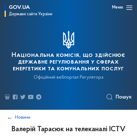
GOV.UA
Меню
Державні сайти України
Національна комісія, що здійснює
державне регулювання у сферах
енергетики та комунальних послуг
Офіційний вебпортал Регулятора
Пошук
Новини
Валерій Тарасюк на телеканалі ICTV