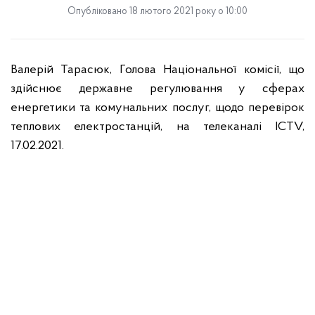
Опубліковано 18 лютого 2021 року о 10:00
Валерій Тарасюк, Голова Національної комісії, що
здійснює державне регулювання у сферах
енергетики та комунальних послуг, щодо перевірок
теплових електростанцій, на телеканалі ICTV,
17.02.2021.