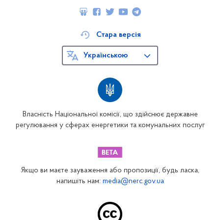
Стара версія
Українською
Власність Національної комісії, що здійснює державне
регулювання у сферах енергетики та комунальних послуг
Якщо ви маєте зауваження або пропозиції, будь ласка,
напишіть нам:
media@nerc.gov.ua