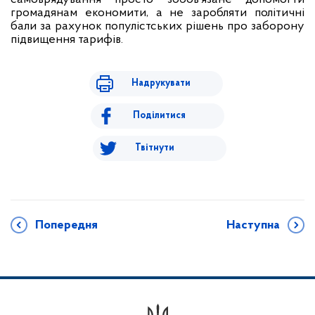
громадянам економити, а не заробляти політичні
бали за рахунок популістських рішень про заборону
підвищення тарифів.
Надрукувати
Поділитися
Твітнути
Попередня
Наступна