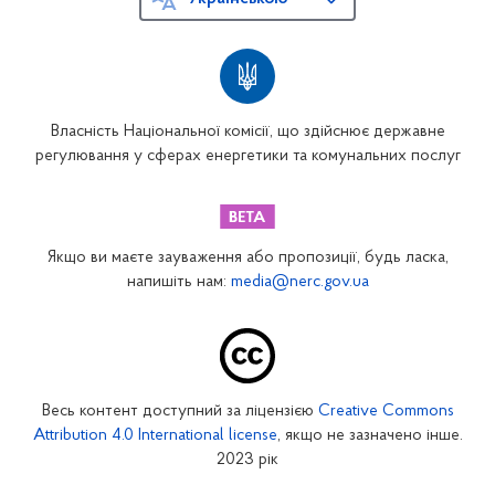
Власність Національної комісії, що здійснює державне
регулювання у сферах енергетики та комунальних послуг
Якщо ви маєте зауваження або пропозиції, будь ласка,
напишіть нам:
media@nerc.gov.ua
Весь контент доступний за ліцензією
Creative Commons
Attribution 4.0 International license
, якщо не зазначено інше.
2023 рік