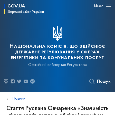
GOV.UA
Меню
Державні сайти України
Національна комісія, що здійснює
державне регулювання у сферах
енергетики та комунальних послуг
Офіційний вебпортал Регулятора
Пошук
Новини
Стаття Руслана Овчаренка «Значимість