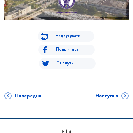
Надрукувати
Поділитися
Твітнути
Попередня
Наступна