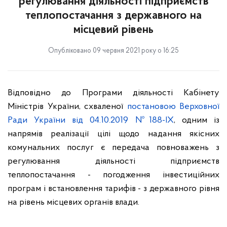
регулювання діяльності підприємств
теплопостачання з державного на
місцевий рівень
Опубліковано 09 червня 2021 року о 16:25
Відповідно до Програми діяльності Кабінету
Міністрів України, схваленої
постановою Верховної
Ради України від 04.10.2019 №188-IX
, одним із
напрямів реалізації цілі щодо надання якісних
комунальних послуг є передача повноважень з
регулювання діяльності підприємств
теплопостачання - погодження інвестиційних
програм і встановлення тарифів - з державного рівня
на рівень місцевих органів влади.