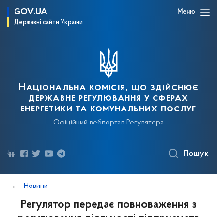
GOV.UA
Меню
Державні сайти України
Національна комісія, що здійснює
державне регулювання у сферах
енергетики та комунальних послуг
Офіційний вебпортал Регулятора
Пошук
Новини
Регулятор передає повноваження з