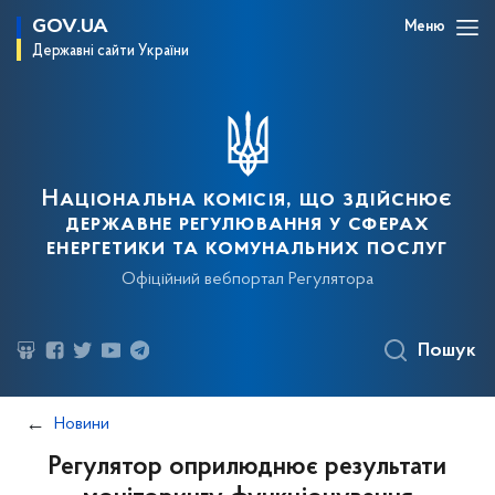
GOV.UA
Меню
Державні сайти України
Національна комісія, що здійснює
державне регулювання у сферах
енергетики та комунальних послуг
Офіційний вебпортал Регулятора
Пошук
Новини
Регулятор оприлюднює результати