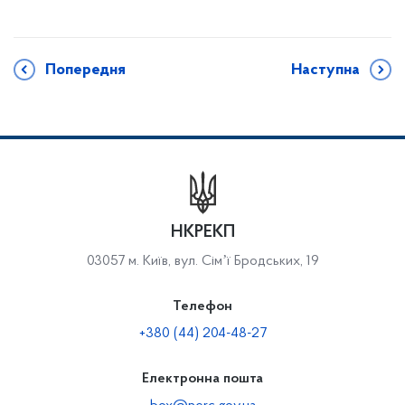
Попередня
Наступна
НКРЕКП
03057 м. Київ, вул. Сімʼї Бродських, 19
Телефон
+380 (44) 204-48-27
Електронна пошта