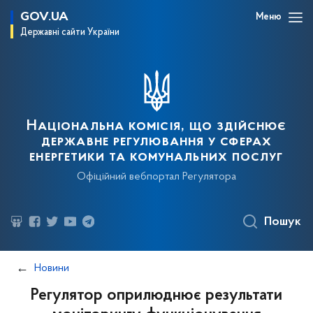
GOV.UA
Меню
Державні сайти України
Національна комісія, що здійснює
державне регулювання у сферах
енергетики та комунальних послуг
Офіційний вебпортал Регулятора
Пошук
Новини
Регулятор оприлюднює результати