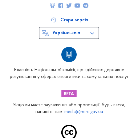
Стара версія
Українською
Власність Національної комісії, що здійснює державне
регулювання у сферах енергетики та комунальних послуг
Якщо ви маєте зауваження або пропозиції, будь ласка,
напишіть нам:
media@nerc.gov.ua