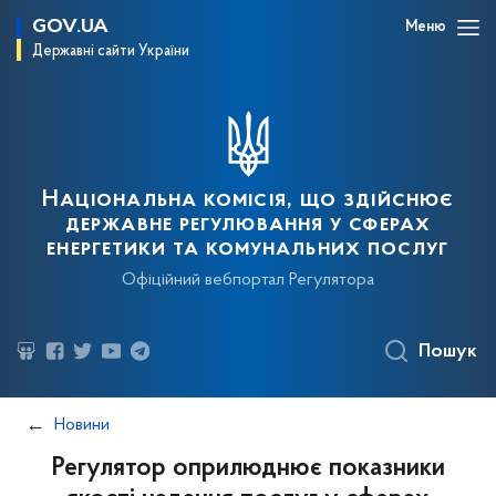
GOV.UA
Меню
Державні сайти України
Національна комісія, що здійснює
державне регулювання у сферах
енергетики та комунальних послуг
Офіційний вебпортал Регулятора
Пошук
Новини
Регулятор оприлюднює показники