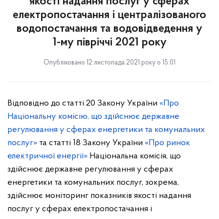
якості надання послуг у сферах
електропостачання і централізованого
водопостачання та водовідведення у
1-му півріччі 2021 року
Опубліковано 12 листопада 2021 року о 15:01
Відповідно до статті 20 Закону України
«Про
Національну комісію, що здійснює державне
регулювання у сферах енергетики та комунальних
послуг»
та статті 18 Закону України
«Про ринок
електричної енергії»
Національна комісія, що
здійснює державне регулювання у сферах
енергетики та комунальних послуг, зокрема,
здійснює моніторинг показників якості надання
послуг у сферах електропостачання і