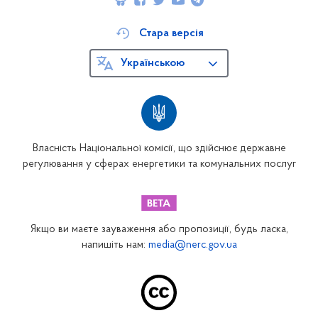
Стара версія
Українською
Власність Національної комісії, що здійснює державне
регулювання у сферах енергетики та комунальних послуг
Якщо ви маєте зауваження або пропозиції, будь ласка,
напишіть нам:
media@nerc.gov.ua