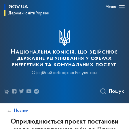
GOV.UA
Меню
Державні сайти України
Національна комісія, що здійснює
державне регулювання у сферах
енергетики та комунальних послуг
Офіційний вебпортал Регулятора
Пошук
Новини
Оприлюднюється проєкт постанови