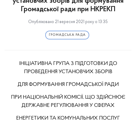
установчих зборів для формування
Громадської ради при НКРЕКП
Опубліковано 21 вересня 2021 року о 13:35
ГРОМАДСЬКА РАДА
ІНІЦІАТИВНА ГРУПА З ПІДГОТОВКИ ДО
ПРОВЕДЕННЯ УСТАНОВЧИХ ЗБОРІВ
ДЛЯ ФОРМУВАННЯ ГРОМАДСЬКОЇ РАДИ
ПРИ НАЦІОНАЛЬНІЙ КОМІСІЇ, ЩО ЗДІЙСНЮЄ
ДЕРЖАВНЕ РЕГУЛЮВАННЯ У СФЕРАХ
ЕНЕРГЕТИКИ ТА КОМУНАЛЬНИХ ПОСЛУГ