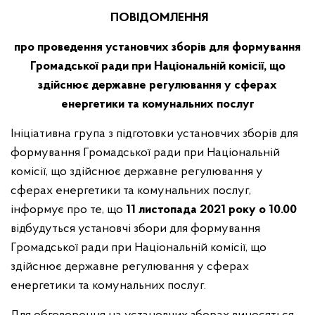
ПОВІДОМЛЕННЯ
про проведення установчих зборів для формування
Громадської ради при Національній комісії, що
здійснює державне регулювання у сферах
енергетики та комунальних послуг
Ініціативна група з підготовки установчих зборів для
формування Громадської ради при Національній
комісії, що здійснює державне регулювання у
сферах енергетики та комунальних послуг,
інформує про те, що
11 листопада 2021 року
о 10.00
відбудуться установчі збори для формування
Громадської ради при Національній комісії, що
здійснює державне регулювання у сферах
енергетики та комунальних послуг.