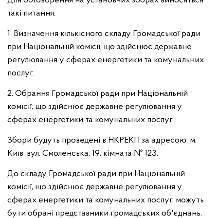
Для обговорення на установчих зборах виносяться
такі питання:
1. Визначення кількісного складу Громадської ради
при Національній комісії, що здійснює державне
регулювання у сферах енергетики та комунальних
послуг.
2. Обрання Громадської ради при Національній
комісії, що здійснює державне регулювання у
сферах енергетики та комунальних послуг.
Збори будуть проведені в НКРЕКП за адресою: м.
Київ, вул. Смоленська, 19, кімната № 123.
До складу Громадської ради при Національній
комісії, що здійснює державне регулювання у
сферах енергетики та комунальних послуг, можуть
бути обрані представники громадських об'єднань,