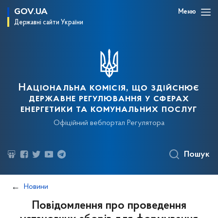
GOV.UA
Меню
Державні сайти України
Національна комісія, що здійснює
державне регулювання у сферах
енергетики та комунальних послуг
Офіційний вебпортал Регулятора
Пошук
Новини
Повідомлення про проведення