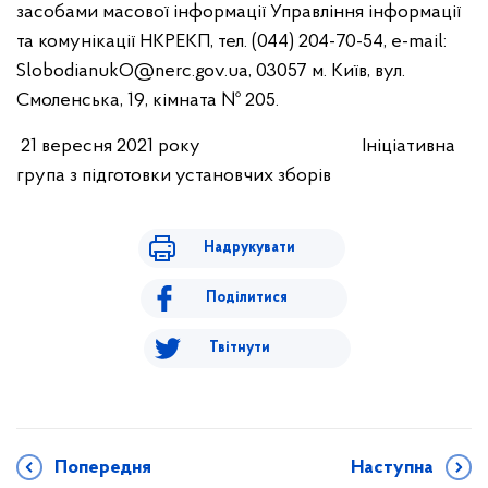
засобами масової інформації Управління інформації
та комунікації НКРЕКП, тел. (044) 204-70-54, e-mail:
SlobodianukO@nerc.gov.ua, 03057 м. Київ, вул.
Смоленська, 19, кімната № 205.
21 вересня 2021 року Ініціативна
група з підготовки установчих зборів
Надрукувати
Поділитися
Твітнути
Попередня
Наступна