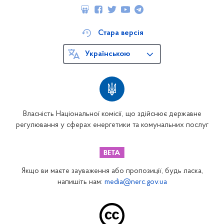
Стара версія
Українською
Власність Національної комісії, що здійснює державне
регулювання у сферах енергетики та комунальних послуг
Якщо ви маєте зауваження або пропозиції, будь ласка,
напишіть нам:
media@nerc.gov.ua