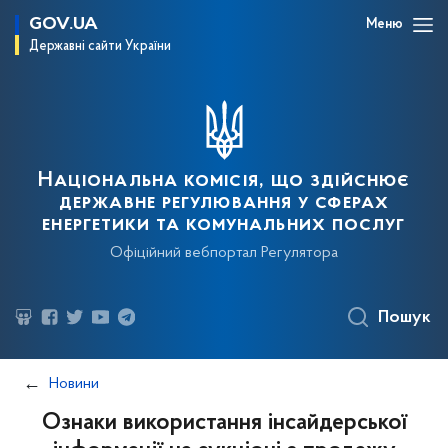
GOV.UA
Меню
Державні сайти України
Національна комісія, що здійснює
державне регулювання у сферах
енергетики та комунальних послуг
Офіційний вебпортал Регулятора
Пошук
Новини
Ознаки використання інсайдерської