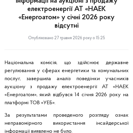
інформації на аукціоні з продажу
електроенергії АТ «НАЕК
«Енергоатом» у січні 2026 року
відсутні
Опубліковано 27 травня 2026 року о 15:25
Національна комісія, що здійснює державне
регулювання у сферах енергетики та комунальних
послуг, завершила аналіз поведінки учасників
аукціону з продажу електроенергії АТ «НАЕК
«Енергоатом», який відбувся 14 січня 2026 року на
платформі ТОВ «УЕБ».
За результатами проведеного розгляду ознак
неправомірного використання інсайдерської
інформації виявлено не було.