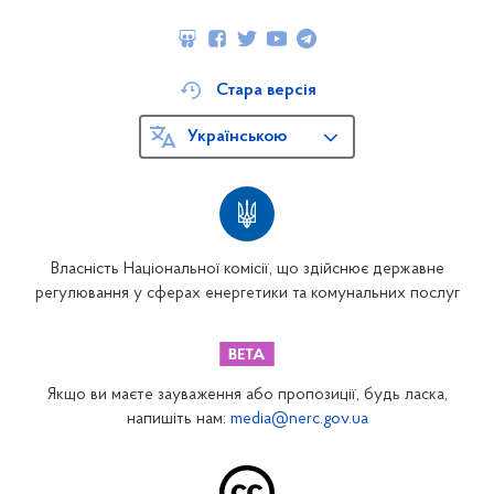
Стара версія
Українською
Власність Національної комісії, що здійснює державне
регулювання у сферах енергетики та комунальних послуг
Якщо ви маєте зауваження або пропозиції, будь ласка,
напишіть нам:
media@nerc.gov.ua