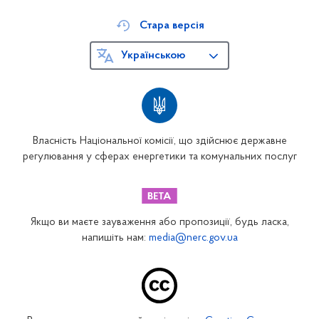
Стара версія
Українською
Власність Національної комісії, що здійснює державне
регулювання у сферах енергетики та комунальних послуг
Якщо ви маєте зауваження або пропозиції, будь ласка,
напишіть нам:
media@nerc.gov.ua