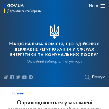
GOV.UA
Меню
Державні сайти України
Національна комісія, що здійснює
державне регулювання у сферах
енергетики та комунальних послуг
Офіційний вебпортал Регулятора
Пошук
Новини
Оприлюднюються узагальнені