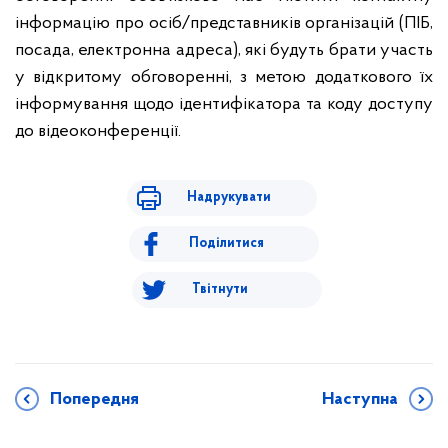
інформацію про осіб/представників організацій (ПІБ,
посада, електронна адреса), які будуть брати участь
у відкритому обговоренні, з метою додаткового їх
інформування щодо ідентифікатора та коду доступу
до відеоконференції.
Надрукувати
Поділитися
Твітнути
Попередня
Наступна