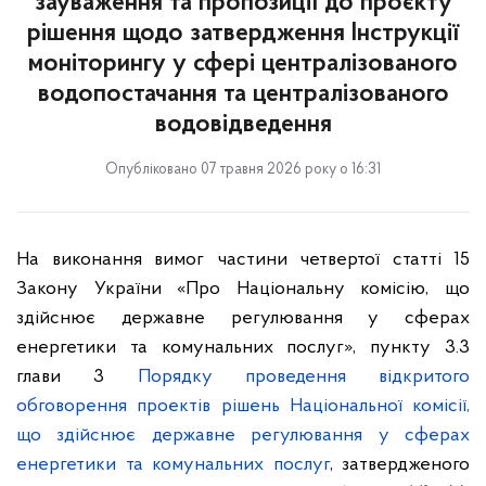
зауваження та пропозиції до проєкту
рішення щодо затвердження Інструкції
моніторингу у сфері централізованого
водопостачання та централізованого
водовідведення
Опубліковано 07 травня 2026 року о 16:31
На виконання вимог частини четвертої статті 15
Закону України «Про Національну комісію, що
здійснює державне регулювання у сферах
енергетики та комунальних послуг», пункту 3.3
глави 3
Порядку проведення відкритого
обговорення проектів рішень Національної комісії,
що здійснює державне регулювання у сферах
енергетики та комунальних послуг
, затвердженого