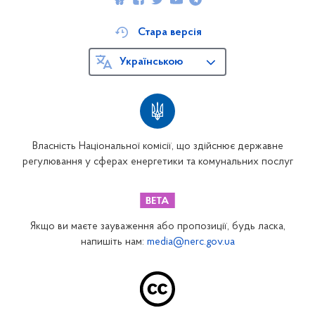
Стара версія
Українською
Власність Національної комісії, що здійснює державне
регулювання у сферах енергетики та комунальних послуг
Якщо ви маєте зауваження або пропозиції, будь ласка,
напишіть нам:
media@nerc.gov.ua