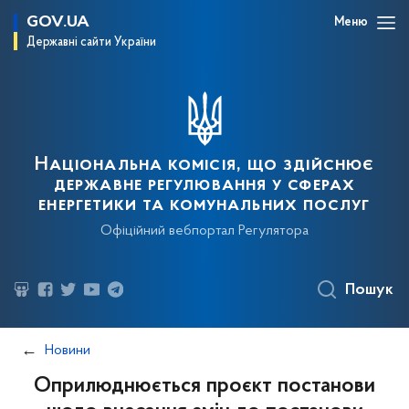
GOV.UA
Меню
Державні сайти України
Національна комісія, що здійснює
державне регулювання у сферах
енергетики та комунальних послуг
Офіційний вебпортал Регулятора
Пошук
Новини
Оприлюднюється проєкт постанови