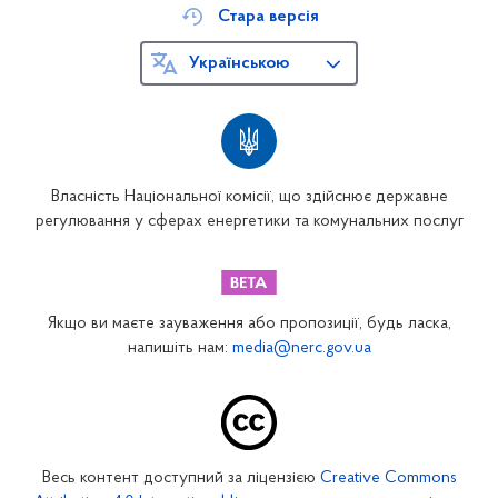
Стара версія
Українською
Власність Національної комісії, що здійснює державне
регулювання у сферах енергетики та комунальних послуг
Якщо ви маєте зауваження або пропозиції, будь ласка,
напишіть нам:
media@nerc.gov.ua
Весь контент доступний за ліцензією
Creative Commons