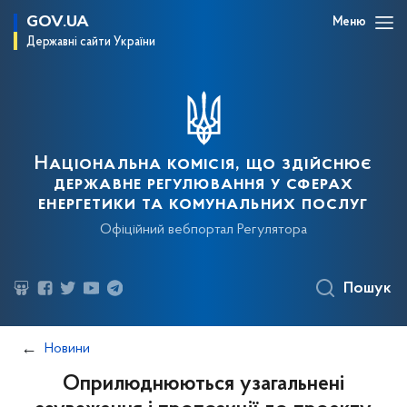
GOV.UA
Меню
Державні сайти України
Національна комісія, що здійснює
державне регулювання у сферах
енергетики та комунальних послуг
Офіційний вебпортал Регулятора
Пошук
Новини
Оприлюднюються узагальнені