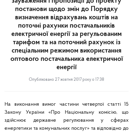
зауваження і пропозиції до проекту
постанови щодо змін до Порядку
визначення відрахувань коштів на
поточні рахунки постачальників
електричної енергії за регульованим
тарифом та на поточний рахунок із
спеціальним режимом використання
оптового постачальника електричної
енергії
Опубліковано 27 жовтня 2017 року о 17:38
На виконання вимог частини четвертої статті 15
Закону України «Про Національну комісію, що
здійснює державне регулювання у сферах
енергетики та комунальних послуг» та відповідно до