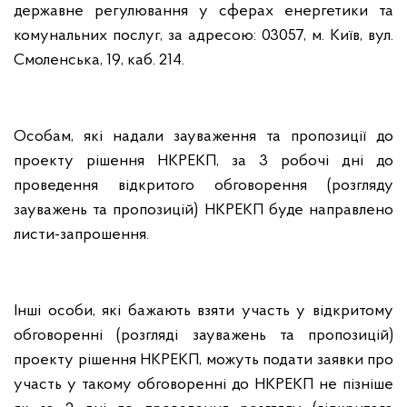
державне регулювання у сферах енергетики та
комунальних послуг, за адресою: 03057, м. Київ, вул.
Смоленська, 19, каб. 214.
Особам, які надали зауваження та пропозиції до
проекту рішення НКРЕКП, за 3 робочі дні до
проведення відкритого обговорення (розгляду
зауважень та пропозицій) НКРЕКП буде направлено
листи-запрошення.
Інші особи, які бажають взяти участь у відкритому
обговоренні (розгляді зауважень та пропозицій)
проекту рішення НКРЕКП, можуть подати заявки про
участь у такому обговоренні до НКРЕКП не пізніше