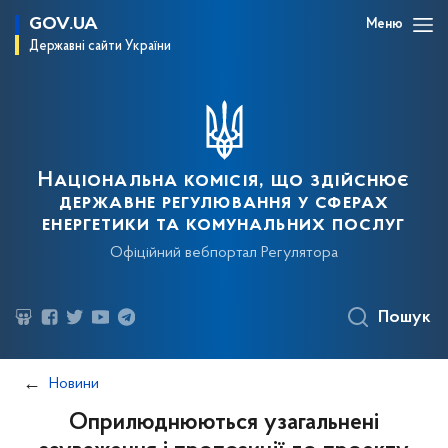
GOV.UA
Меню
Державні сайти України
Національна комісія, що здійснює
державне регулювання у сферах
енергетики та комунальних послуг
Офіційний вебпортал Регулятора
Пошук
Новини
Оприлюднюються узагальнені