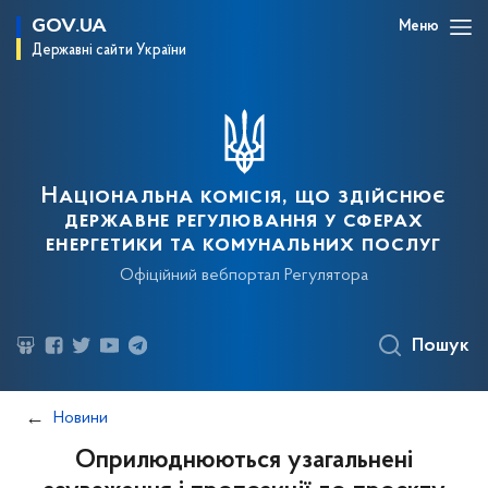
GOV.UA
Меню
Державні сайти України
Національна комісія, що здійснює
державне регулювання у сферах
енергетики та комунальних послуг
Офіційний вебпортал Регулятора
Пошук
Новини
Оприлюднюються узагальнені