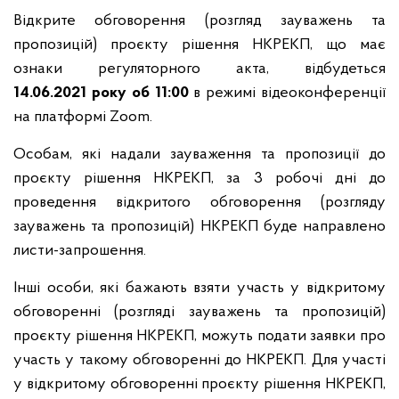
Відкрите обговорення (розгляд зауважень та
пропозицій) проєкту рішення НКРЕКП, що має
ознаки регуляторного акта, відбудеться
14.06.2021
року
об 11:00
в режимі відеоконференції
на платформі Zoom.
Особам, які надали зауваження та пропозиції до
проєкту рішення НКРЕКП, за 3 робочі дні до
проведення відкритого обговорення (розгляду
зауважень та пропозицій) НКРЕКП буде направлено
листи-запрошення.
Інші особи, які бажають взяти участь у відкритому
обговоренні (розгляді зауважень та пропозицій)
проєкту рішення НКРЕКП, можуть подати заявки про
участь у такому обговоренні до НКРЕКП. Для участі
у відкритому обговоренні проєкту рішення НКРЕКП,