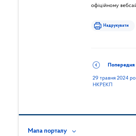
офіційному вебсай
Надрукувати
Попередня
29 травня 2024 ро
НКРЕКП
Мапа порталу