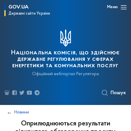
GOV.UA
Меню
Державні сайти України
Національна комісія, що здійснює
державне регулювання у сферах
енергетики та комунальних послуг
Офіційний вебпортал Регулятора
Пошук
Новини
Оприлюднюються результати