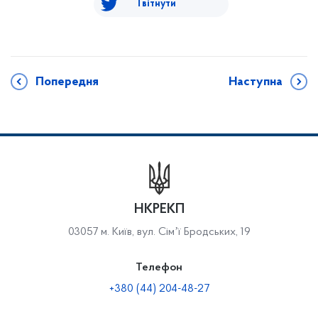
Твітнути
Попередня
Наступна
НКРЕКП
03057 м. Київ, вул. Сімʼї Бродських, 19
Телефон
+380 (44) 204-48-27