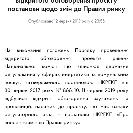
відкритого обговорення проєкту
постанови щодо змін до Правил ринку
Опубліковано 12 червня 2019 року о 23:55
На виконання положень Порядку проведення
відкритого обговорення проектів рішень
Національної комісії, що здійснює державне
регулювання у сферах енергетики та комунальних
послуг, затвердженого постановою НКРЕКП від
30
червня 2017 року № 866, 10, 11 червня 2019 року
відбулися відкриті обговорення зауважень
та
пропозицій, наданих до проєкту, що має ознаки
регуляторного акта, – постанови НКРЕКП «Про
внесення змін до Правил ринку».